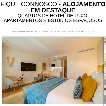
FIQUE CONNOSCO -
ALOJAMENTO
EM DESTAQUE
QUARTOS DE HOTEL DE LUXO,
APARTAMENTOS E ESTÚDIOS ESPAÇOSOS
ENCONTRE EM BAIXO A CAPACIDADE MÁXIMA PARA CADA TIPOLOGIA