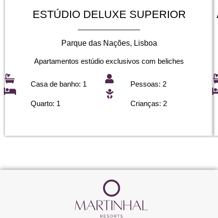
ESTÚDIO DELUXE SUPERIOR
Parque das Nações, Lisboa
Apartamentos estúdio exclusivos com beliches
Casa de banho: 1
Pessoas: 2
Quarto: 1
Crianças: 2