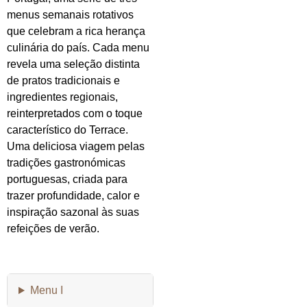
menus semanais rotativos
que celebram a rica herança
culinária do país. Cada menu
revela uma seleção distinta
de pratos tradicionais e
ingredientes regionais,
reinterpretados com o toque
característico do Terrace.
Uma deliciosa viagem pelas
tradições gastronómicas
portuguesas, criada para
trazer profundidade, calor e
inspiração sazonal às suas
refeições de verão.
Menu I