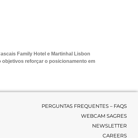
ascais Family Hotel e Martinhal Lisbon
 objetivos reforçar o posicionamento em
PERGUNTAS FREQUENTES – FAQS
WEBCAM SAGRES
NEWSLETTER
CAREERS