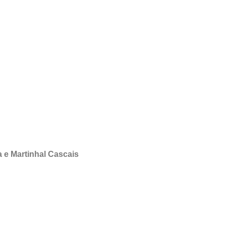
 e Martinhal Cascais