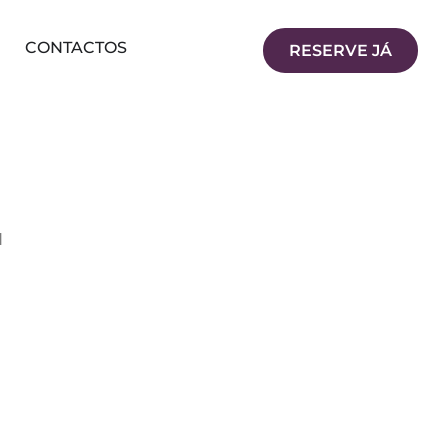
CONTACTOS
RESERVE JÁ
l