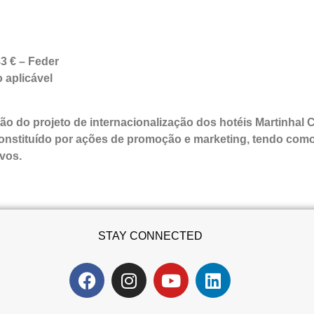
3 € – Feder
 aplicável
o do projeto de internacionalização dos hotéis Martinhal C
onstituído por ações de promoção e marketing, tendo como
vos.
STAY CONNECTED