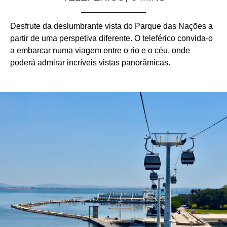
Desfrute da deslumbrante vista do Parque das Nações a
partir de uma perspetiva diferente. O teleférico convida-o
a embarcar numa viagem entre o rio e o céu, onde
poderá admirar incríveis vistas panorâmicas.