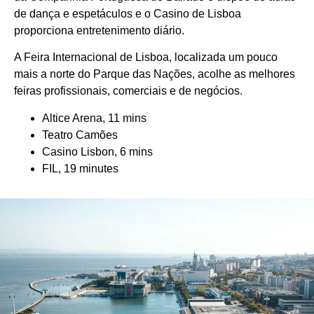
de dança e espetáculos e o Casino de Lisboa
proporciona entretenimento diário.
A Feira Internacional de Lisboa, localizada um pouco
mais a norte do Parque das Nações, acolhe as melhores
feiras profissionais, comerciais e de negócios.
Altice Arena, 11 mins
Teatro Camões
Casino Lisbon, 6 mins
FIL, 19 minutes