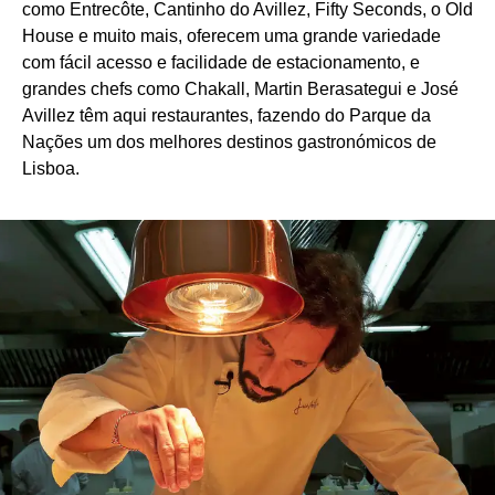
como Entrecôte, Cantinho do Avillez, Fifty Seconds, o Old
House e muito mais, oferecem uma grande variedade
com fácil acesso e facilidade de estacionamento, e
grandes chefs como Chakall, Martin Berasategui e José
Avillez têm aqui restaurantes, fazendo do Parque da
Nações um dos melhores destinos gastronómicos de
Lisboa.