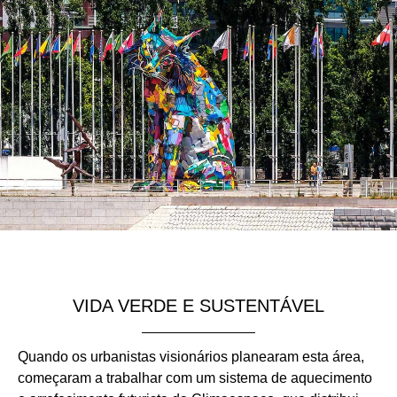
VIDA VERDE E SUSTENTÁVEL
Quando os urbanistas visionários planearam esta área,
começaram a trabalhar com um sistema de aquecimento