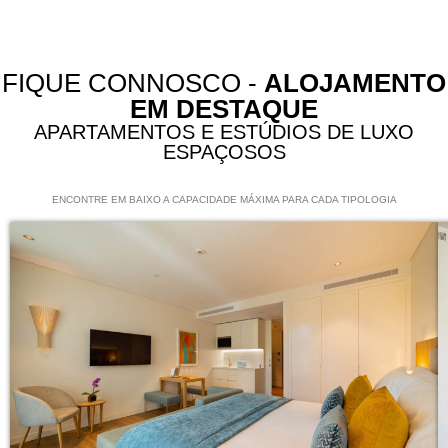
FIQUE CONNOSCO -
ALOJAMENTO
EM DESTAQUE
APARTAMENTOS E ESTÚDIOS DE LUXO
ESPAÇOSOS
ENCONTRE EM BAIXO A CAPACIDADE MÁXIMA PARA CADA TIPOLOGIA