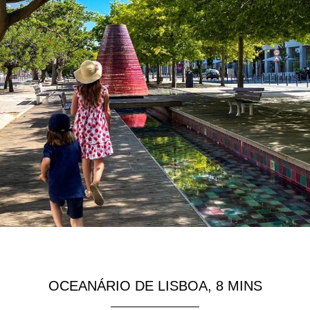
OCEANÁRIO DE LISBOA, 8 MINS