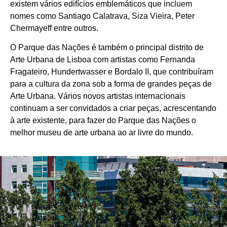
existem vários edifícios emblemáticos que incluem
nomes como Santiago Calatrava, Siza Vieira, Peter
Chermayeff entre outros.
O Parque das Nações é também o principal distrito de
Arte Urbana de Lisboa com artistas como Fernanda
Fragateiro, Hundertwasser e Bordalo II, que contribuíram
para a cultura da zona sob a forma de grandes peças de
Arte Urbana. Vários novos artistas internacionais
continuam a ser convidados a criar peças, acrescentando
à arte existente, para fazer do Parque das Nações o
melhor museu de arte urbana ao ar livre do mundo.