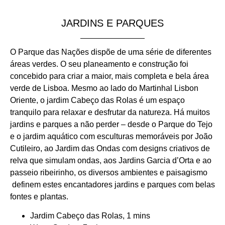
JARDINS E PARQUES
O Parque das Nações dispõe de uma série de diferentes
áreas verdes. O seu planeamento e construção foi
concebido para criar a maior, mais completa e bela área
verde de Lisboa. Mesmo ao lado do Martinhal Lisbon
Oriente, o jardim Cabeço das Rolas é um espaço
tranquilo para relaxar e desfrutar da natureza. Há muitos
jardins e parques a não perder – desde o Parque do Tejo
e o jardim aquático com esculturas memoráveis por João
Cutileiro, ao Jardim das Ondas com designs criativos de
relva que simulam ondas, aos Jardins Garcia d’Orta e ao
passeio ribeirinho, os diversos ambientes e paisagismo
definem estes encantadores jardins e parques com belas
fontes e plantas.
Jardim Cabeço das Rolas, 1 mins