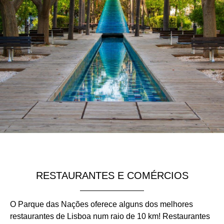
RESTAURANTES E COMÉRCIOS
O Parque das Nações oferece alguns dos melhores
restaurantes de Lisboa num raio de 10 km! Restaurantes