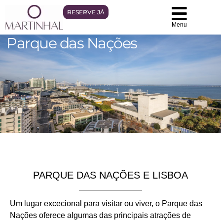
RESERVE JÁ
Menu
Parque das Nações
PARQUE DAS NAÇÕES E LISBOA
Um lugar excecional para visitar ou viver, o Parque das
Nações oferece algumas das principais atrações de