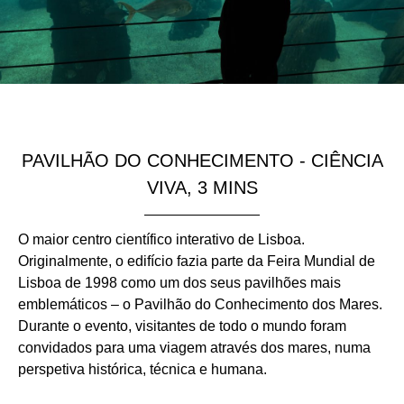
PAVILHÃO DO CONHECIMENTO - CIÊNCIA
VIVA, 3 MINS
O maior centro científico interativo de Lisboa.
Originalmente, o edifício fazia parte da Feira Mundial de
Lisboa de 1998 como um dos seus pavilhões mais
emblemáticos – o Pavilhão do Conhecimento dos Mares.
Durante o evento, visitantes de todo o mundo foram
convidados para uma viagem através dos mares, numa
perspetiva histórica, técnica e humana.