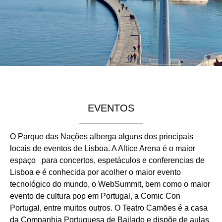
EVENTOS
O Parque das Nações alberga alguns dos principais
locais de eventos de Lisboa. A Altice Arena é o maior
espaço para concertos, espetáculos e conferencias de
Lisboa e é conhecida por acolher o maior evento
tecnológico do mundo, o WebSummit, bem como o maior
evento de cultura pop em Portugal, a Comic Con
Portugal, entre muitos outros. O Teatro Camões é a casa
da Companhia Portuguesa de Bailado e dispõe de aulas