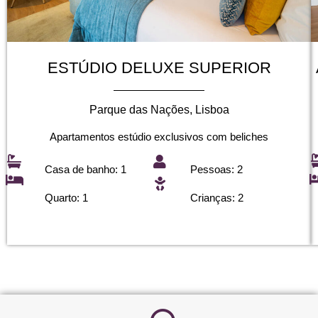
ESTÚDIO DELUXE SUPERIOR
Parque das Nações, Lisboa
Apartamentos estúdio exclusivos com beliches
Casa de banho: 1
Pessoas: 2
Quarto: 1
Crianças: 2