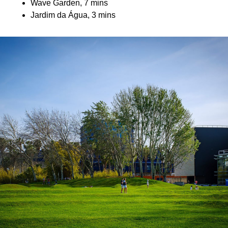
Wave Garden, 7 mins
Jardim da Água, 3 mins