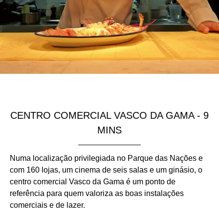
CENTRO COMERCIAL VASCO DA GAMA - 9
MINS
Numa localização privilegiada no Parque das Nações e
com 160 lojas, um cinema de seis salas e um ginásio, o
centro comercial Vasco da Gama é um ponto de
referência para quem valoriza as boas instalações
comerciais e de lazer.