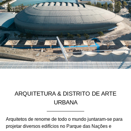
ARQUITETURA & DISTRITO DE ARTE
URBANA
Arquitetos de renome de todo o mundo juntaram-se para
projetar diversos edifícios no Parque das Nações e