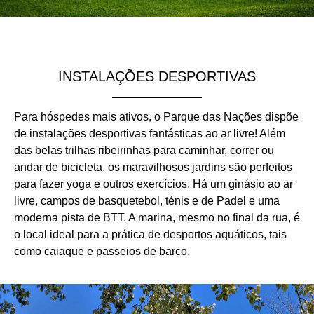
INSTALAÇÕES DESPORTIVAS
Para hóspedes mais ativos, o Parque das Nações dispõe
de instalações desportivas fantásticas ao ar livre! Além
das belas trilhas ribeirinhas para caminhar, correr ou
andar de bicicleta, os maravilhosos jardins são perfeitos
para fazer yoga e outros exercícios. Há um ginásio ao ar
livre, campos de basquetebol, ténis e de Padel e uma
moderna pista de BTT. A marina, mesmo no final da rua, é
o local ideal para a prática de desportos aquáticos, tais
como caiaque e passeios de barco.