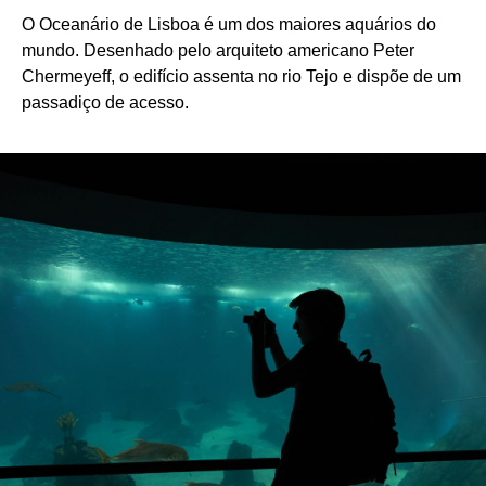
O Oceanário de Lisboa é um dos maiores aquários do
mundo. Desenhado pelo arquiteto americano Peter
Chermeyeff, o edifício assenta no rio Tejo e dispõe de um
passadiço de acesso.