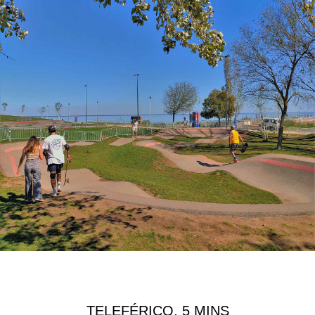
TELEFÉRICO, 5 MINS