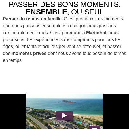
PASSER DES BONS MOMENTS.
ENSEMBLE
, OU SEUL
Passer du temps en famille.
C’est précieux. Les moments
que nous passons ensemble et ceux que nous passons
confortablement seuls. C’est pourquoi, à
Martinhal
, nous
proposons des expériences sans compromis pour tous les
âges, où enfants et adultes peuvent se retrouver, et passer
des
moments privés
dont nous avons tous besoin de temps
en temps.