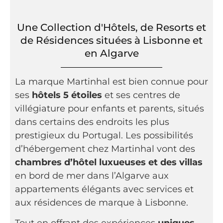
Une Collection d'Hôtels, de Resorts et
de Résidences situées à Lisbonne et
en Algarve
La marque Martinhal est bien connue pour
ses
hôtels 5 étoiles
et ses centres de
villégiature pour enfants et parents, situés
dans certains des endroits les plus
prestigieux du Portugal. Les possibilités
d’hébergement chez Martinhal vont des
chambres d’hôtel luxueuses et des villas
en bord de mer dans l’Algarve aux
appartements élégants avec services et
aux résidences de marque à Lisbonne.