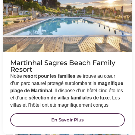
Martinhal Sagres Beach Family
Resort
Notre
resort pour les familles
se trouve au cœur
d’un parc naturel protégé surplombant la
magnifique
plage de Martinhal
. Il dispose d’un hôtel cinq étoiles
et d’une
sélection de villas familiales de luxe
. Les
villas et l’hôtel ont été magnifiquement conçus
En Savoir Plus