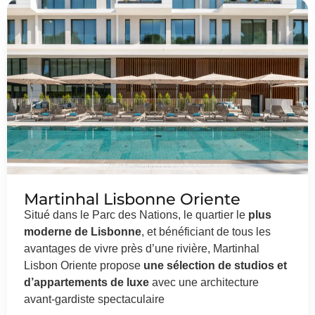
Martinhal Lisbonne Oriente
Situé dans le Parc des Nations, le quartier le
plus
moderne de Lisbonne
, et bénéficiant de tous les
avantages de vivre près d’une rivière, Martinhal
Lisbon Oriente propose
une sélection de studios et
d’appartements de luxe
avec une architecture
avant-gardiste spectaculaire