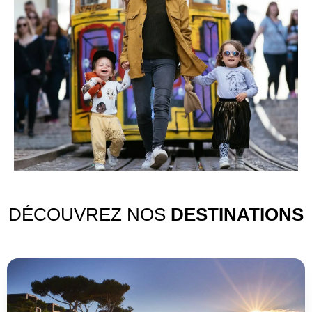
DÉCOUVREZ NOS
DESTINATIONS