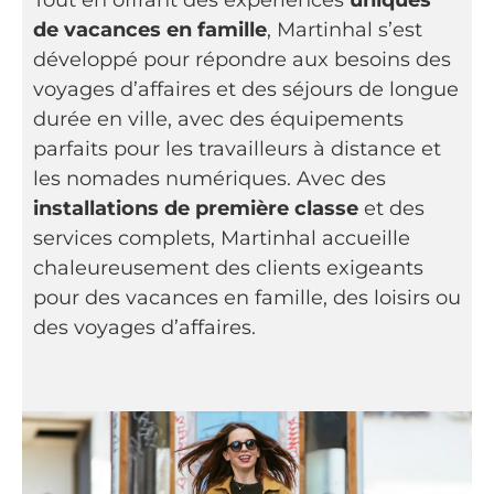
Tout en offrant des expériences
uniques
de vacances en famille
, Martinhal s’est
développé pour répondre aux besoins des
voyages d’affaires et des séjours de longue
durée en ville, avec des équipements
parfaits pour les travailleurs à distance et
les nomades numériques. Avec des
installations de première classe
et des
services complets, Martinhal accueille
chaleureusement des clients exigeants
pour des vacances en famille, des loisirs ou
des voyages d’affaires.