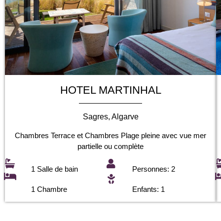
HOTEL MARTINHAL
Sagres, Algarve
Chambres Terrace et Chambres Plage pleine avec vue mer
partielle ou complète
1 Salle de bain
Personnes: 2
1 Chambre
Enfants: 1