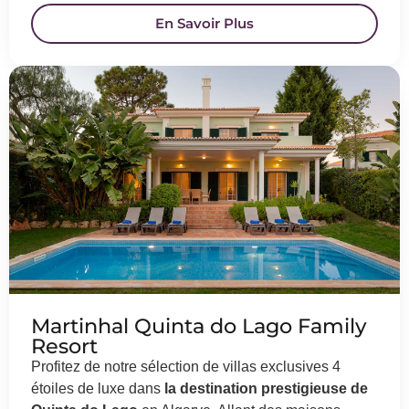
En Savoir Plus
Martinhal Quinta do Lago Family
Resort
Profitez de notre sélection de villas exclusives 4
étoiles de luxe dans
la destination prestigieuse de