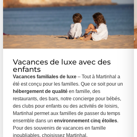
Vacances de luxe avec des
enfants
Vacances familiales de luxe
– Tout à Martinhal a
été est conçu pour les familles. Que ce soit pour un
hébergement de qualité
en famille, des
restaurants, des bars, notre concierge pour bébés,
des clubs pour enfants ou des activités de loisirs,
Martinhal permet aux familles de passer du temps
ensemble dans un
environnement cinq étoiles
.
Pour des souvenirs de vacances en famille
inoubliables, choisissez Martinhal.