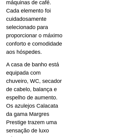
máquinas de café.
Cada elemento foi
cuidadosamente
selecionado para
proporcionar o máximo
conforto e comodidade
aos hóspedes.
A casa de banho está
equipada com
chuveiro, WC, secador
de cabelo, balança e
espelho de aumento.
Os azulejos Calacata
da gama Margres
Prestige trazem uma
sensação de luxo