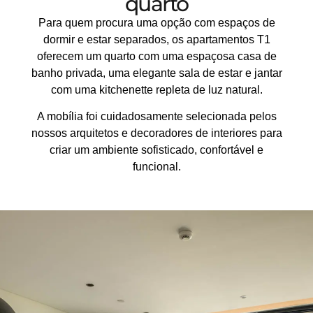
quarto​
Para quem procura uma opção com espaços de
dormir e estar separados, os apartamentos T1
oferecem um quarto com uma espaçosa casa de
banho privada, uma elegante sala de estar e jantar
com uma kitchenette repleta de luz natural.
A mobília foi cuidadosamente selecionada pelos
nossos arquitetos e decoradores de interiores para
criar um ambiente sofisticado, confortável e
funcional.