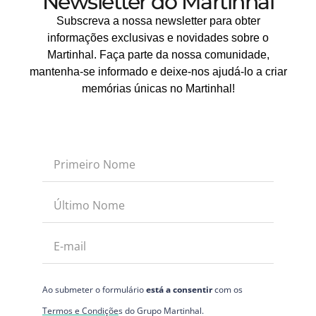
Newsletter do Martinhal
Subscreva a nossa newsletter para obter
informações exclusivas e novidades sobre o
Martinhal. Faça parte da nossa comunidade,
mantenha-se informado e deixe-nos ajudá-lo a criar
memórias únicas no Martinhal!