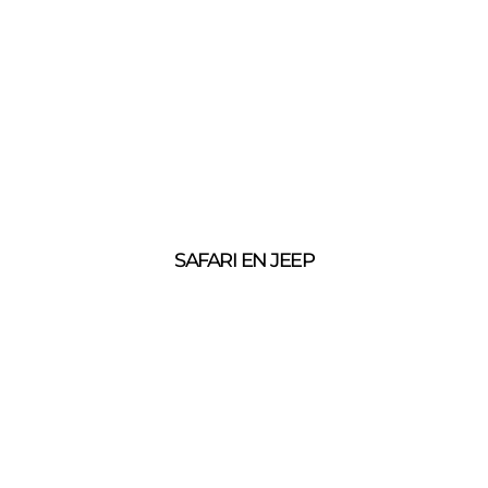
SAFARI EN JEEP