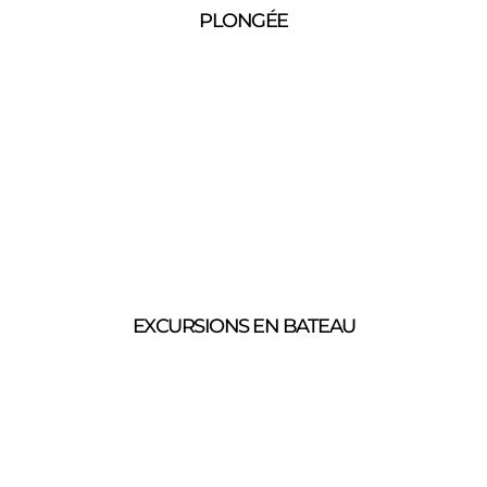
PLONGÉE
EXCURSIONS EN BATEAU