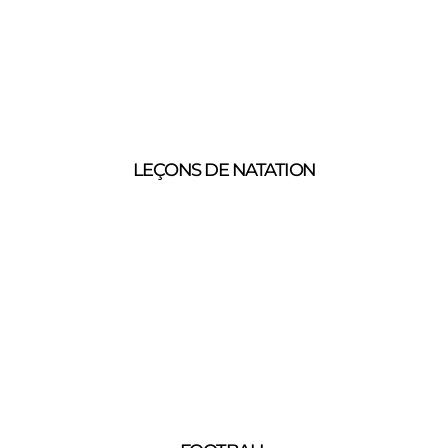
LEÇONS DE NATATION