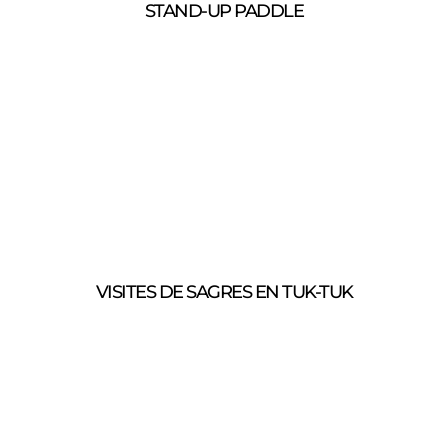
STAND-UP PADDLE
VISITES DE SAGRES EN TUK-TUK