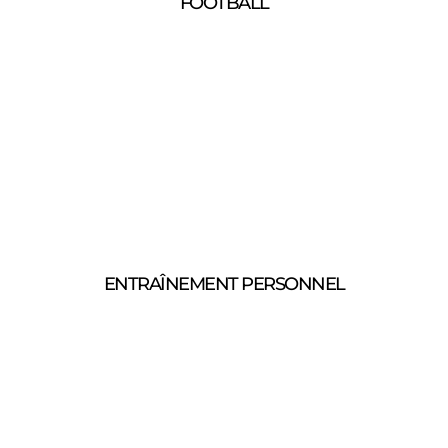
FOOTBALL
ENTRAÎNEMENT PERSONNEL