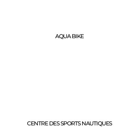
AQUA BIKE
CENTRE DES SPORTS NAUTIQUES