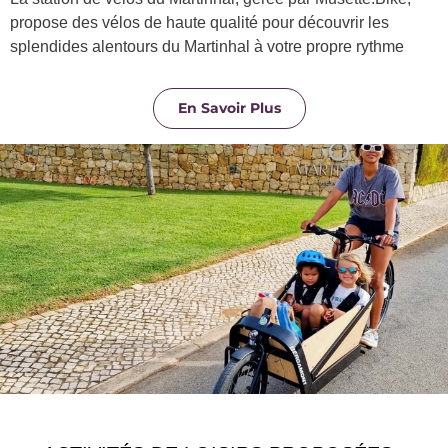
propose des vélos de haute qualité pour découvrir les
splendides alentours du Martinhal à votre propre rythme
En Savoir Plus