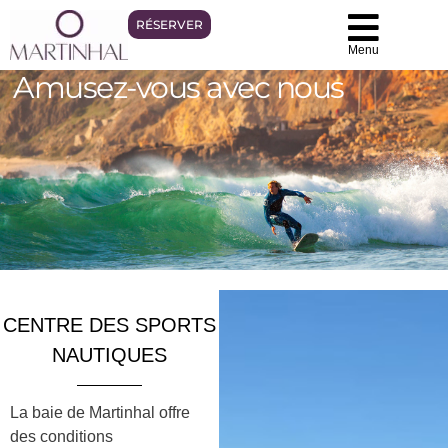
RÉSERVER
Menu
Amusez-vous avec nous
CENTRE DES SPORTS
NAUTIQUES
La baie de Martinhal offre
des conditions