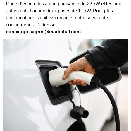
L’une d’entre elles a une puissance de 22 kW et les trois
autres ont chacune deux prises de 11 kW. Pour plus
d’informations, veuillez contacter notre service de
conciergerie à l’adresse
concierge.sagres@martinhal.com
.