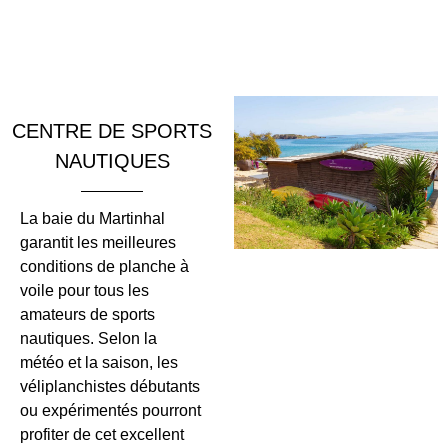
CENTRE DE SPORTS
NAUTIQUES
La baie du Martinhal
garantit les meilleures
conditions de planche à
voile pour tous les
amateurs de sports
nautiques. Selon la
météo et la saison, les
véliplanchistes débutants
ou expérimentés pourront
profiter de cet excellent