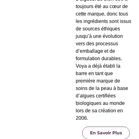
toujours été au cœur de
cette marque, donc tous
les ingrédients sont issus
de sources éthiques
jusqu’à une évolution
vers des processus
d’emballage et de
formulation durables.
Voya a déjà établi la
barre en tant que
première marque de
soins de la peau à base
d’algues certifiées
biologiques au monde
lors de sa création en
2006.
En Savoir Plus