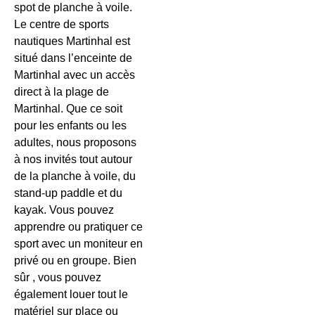
spot de planche à voile.
Le centre de sports
nautiques Martinhal est
situé dans l’enceinte de
Martinhal avec un accès
direct à la plage de
Martinhal. Que ce soit
pour les enfants ou les
adultes, nous proposons
à nos invités tout autour
de la planche à voile, du
stand-up paddle et du
kayak. Vous pouvez
apprendre ou pratiquer ce
sport avec un moniteur en
privé ou en groupe. Bien
sûr , vous pouvez
également louer tout le
matériel sur place ou