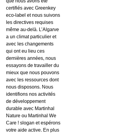
que nous avons été
certifiés avec Greenkey
eco-label et nous suivons
les directives requises
même au-delà. L’Algarve
a un climat particulier et
avec les changements
qui ont eu lieu ces
dernières années, nous
essayons de travailler du
mieux que nous pouvons
avec les ressources dont
nous disposons. Nous
identifions nos activités
de développement
durable avec Martinhal
Nature ou Martinhal We
Care ! slogan et espérons
votre aide active. En plus