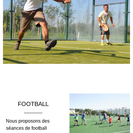
FOOTBALL
Nous proposons des
séances de football