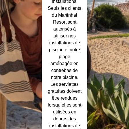
installations.
Seuls les clients
du Martinhal
Resort sont
autorisés à
utiliser nos
installations de
piscine et notre
plage
aménagée en
contrebas de
notre piscine.
Les serviettes
gratuites doivent
être rendues
lorsqu’elles sont
utilisées en
dehors des
installations de