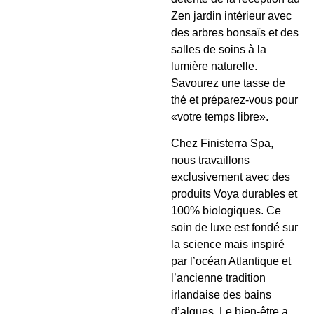
Zen jardin intérieur avec
des arbres bonsaïs et des
salles de soins à la
lumière naturelle.
Savourez une tasse de
thé et préparez-vous pour
«votre temps libre».
Chez Finisterra Spa,
nous travaillons
exclusivement avec des
produits Voya durables et
100% biologiques. Ce
soin de luxe est fondé sur
la science mais inspiré
par l’océan Atlantique et
l’ancienne tradition
irlandaise des bains
d’algues. Le bien-être a