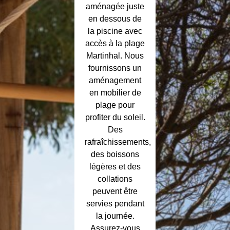
aménagée juste
en dessous de
la piscine avec
accès à la plage
Martinhal. Nous
fournissons un
aménagement
en mobilier de
plage pour
profiter du soleil.
Des
rafraîchissements,
des boissons
légères et des
collations
peuvent être
servies pendant
la journée.
Assurez-vous