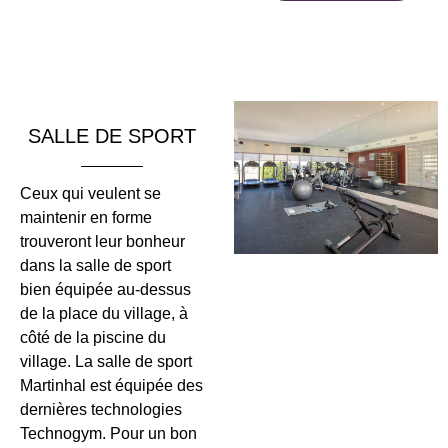
SALLE DE SPORT
Ceux qui veulent se
maintenir en forme
trouveront leur bonheur
dans la salle de sport
bien équipée au-dessus
de la place du village, à
côté de la piscine du
village. La salle de sport
Martinhal est équipée des
dernières technologies
Technogym. Pour un bon