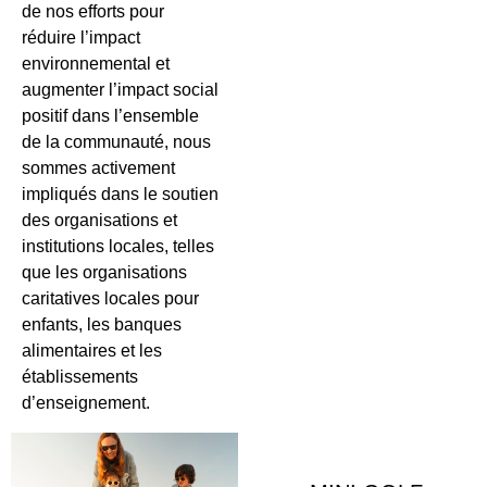
de nos efforts pour
réduire l’impact
environnemental et
augmenter l’impact social
positif dans l’ensemble
de la communauté, nous
sommes activement
impliqués dans le soutien
des organisations et
institutions locales, telles
que les organisations
caritatives locales pour
enfants, les banques
alimentaires et les
établissements
d’enseignement.