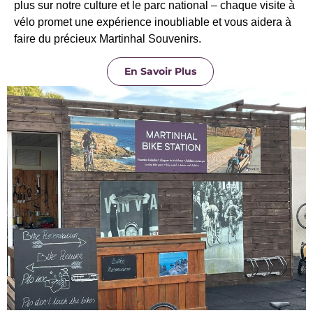
plus sur notre culture et le parc national – chaque visite à
vélo promet une expérience inoubliable et vous aidera à
faire du précieux Martinhal Souvenirs.
En Savoir Plus