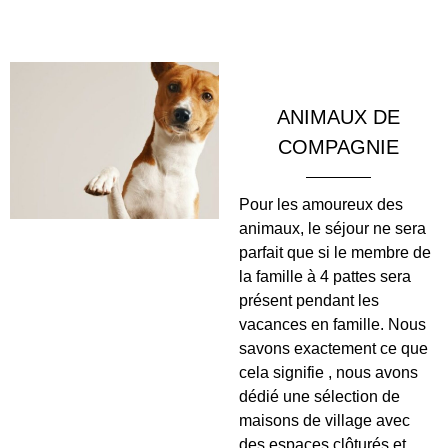
ANIMAUX DE
COMPAGNIE
Pour les amoureux des
animaux, le séjour ne sera
parfait que si le membre de
la famille à 4 pattes sera
présent pendant les
vacances en famille. Nous
savons exactement ce que
cela signifie , nous avons
dédié une sélection de
maisons de village avec
des espaces clôturés et