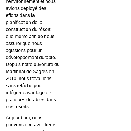
l’environnement et nous
avions déployé des
efforts dans la
planification de la
construction du résort
elle-même afin de nous
assurer que nous
agissions pour un
développement durable.
Depuis notre ouverture du
Martinhal de Sagres en
2010, nous travaillons
sans relâche pour
intégrer davantage de
pratiques durables dans
nos resorts.
Aujourd’hui, nous
pouvons dire avec fierté