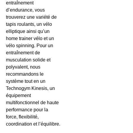
entraînement
d’endurance, vous
trouverez une variété de
tapis roulants, un vélo
elliptique ainsi qu’un
home trainer vélo et un
vélo spinning. Pour un
entraînement de
musculation solide et
polyvalent, nous
recommandons le
système tout en un
Technogym Kinesis, un
équipement
multifonctionnel de haute
performance pour la
force, flexibilité,
coordination et l’équilibre.