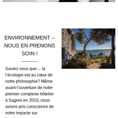
ENVIRONNEMENT –
NOUS EN PRENONS
SOIN !
Saviez-vous que… la
l’écologie est au cœur de
notre philosophie? Même
avant l’ouverture de notre
premier complexe hôtelier
à Sagres en 2010, nous
avions pris conscience de
notre impacte sur