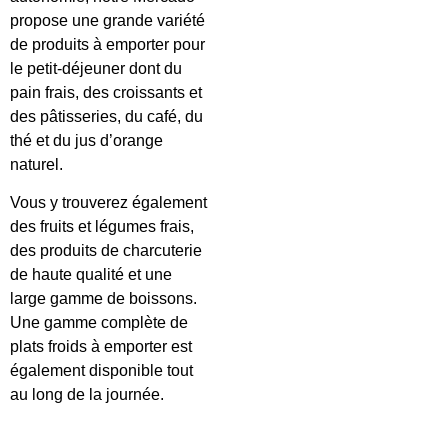
propose une grande variété
de produits à emporter pour
le petit-déjeuner dont du
pain frais, des croissants et
des pâtisseries, du café, du
thé et du jus d’orange
naturel.
Vous y trouverez également
des fruits et légumes frais,
des produits de charcuterie
de haute qualité et une
large gamme de boissons.
Une gamme complète de
plats froids à emporter est
également disponible tout
au long de la journée.