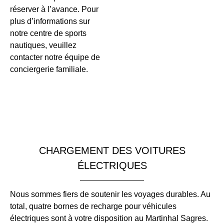
réserver à l’avance. Pour
plus d’informations sur
notre centre de sports
nautiques, veuillez
contacter notre équipe de
conciergerie familiale.
CHARGEMENT DES VOITURES
ÉLECTRIQUES
Nous sommes fiers de soutenir les voyages durables. Au
total, quatre bornes de recharge pour véhicules
électriques sont à votre disposition au Martinhal Sagres.