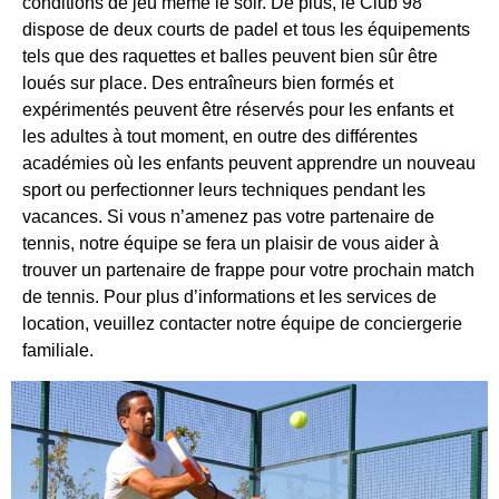
conditions de jeu même le soir. De plus, le Club 98
dispose de deux courts de padel et tous les équipements
tels que des raquettes et balles peuvent bien sûr être
loués sur place. Des entraîneurs bien formés et
expérimentés peuvent être réservés pour les enfants et
les adultes à tout moment, en outre des différentes
académies où les enfants peuvent apprendre un nouveau
sport ou perfectionner leurs techniques pendant les
vacances. Si vous n’amenez pas votre partenaire de
tennis, notre équipe se fera un plaisir de vous aider à
trouver un partenaire de frappe pour votre prochain match
de tennis. Pour plus d’informations et les services de
location, veuillez contacter notre équipe de conciergerie
familiale.