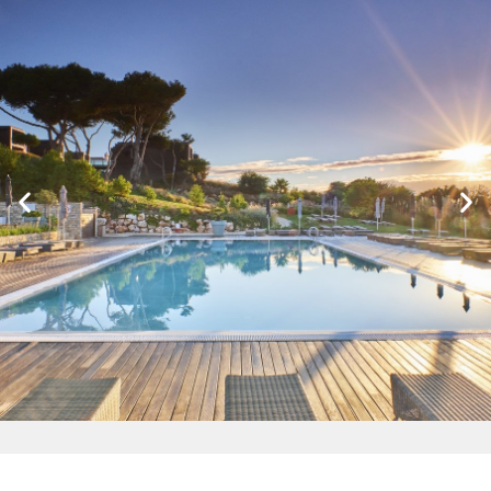
Pool Hangout