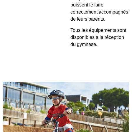
puissent le faire
correctement accompagnés
de leurs parents.
Tous les équipements sont
disponibles à la réception
du gymnase.