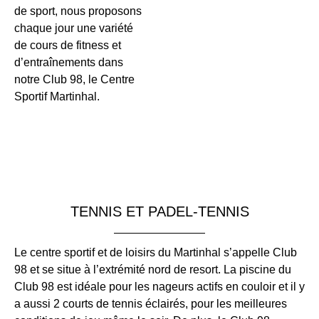
de sport, nous proposons
chaque jour une variété
de cours de fitness et
d’entraînements dans
notre Club 98, le Centre
Sportif Martinhal.
TENNIS ET PADEL-TENNIS
Le centre sportif et de loisirs du Martinhal s’appelle Club
98 et se situe à l’extrémité nord de resort. La piscine du
Club 98 est idéale pour les nageurs actifs en couloir et il y
a aussi 2 courts de tennis éclairés, pour les meilleures