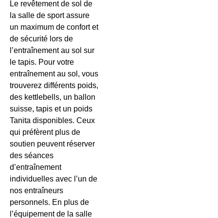
Le revêtement de sol de
la salle de sport assure
un maximum de confort et
de sécurité lors de
l’entraînement au sol sur
le tapis. Pour votre
entraînement au sol, vous
trouverez différents poids,
des kettlebells, un ballon
suisse, tapis et un poids
Tanita disponibles. Ceux
qui préfèrent plus de
soutien peuvent réserver
des séances
d’entraînement
individuelles avec l’un de
nos entraîneurs
personnels. En plus de
l’équipement de la salle