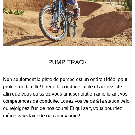
PUMP TRACK
Non seulement la piste de pompe est un endroit idéal pour
profiter en famille! Il rend la conduite facile et accessible,
afin que vous puissiez vous amuser tout en améliorant vos
compétences de conduite. Louez vos vélos à la station vélo
ou rejoignez l’un de nos cours! Et qui sait, vous pourriez
même vous faire de nouveaux amis!