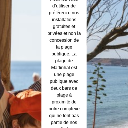
d’utiliser de
préférence nos
installations
gratuites et
privées et non la
concession de
la plage
publique. La
plage de
Martinhal est
une plage
publique avec
deux bars de
plage à
proximité de
notre complexe
qui ne font pas
partie de nos