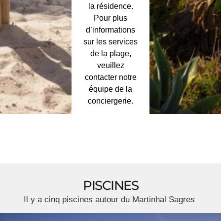
la résidence.
Pour plus
d’informations
sur les services
de la plage,
veuillez
contacter notre
équipe de la
conciergerie.
PISCINES
Il y a cinq piscines autour du Martinhal Sagres