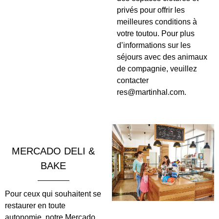
privés pour offrir les
meilleures conditions à
votre toutou. Pour plus
d’informations sur les
séjours avec des animaux
de compagnie, veuillez
contacter
res@martinhal.com
.
MERCADO DELI &
BAKE
Pour ceux qui souhaitent se
restaurer en toute
autonomie, notre Mercado