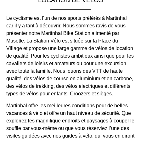
Le cyclisme est l’un de nos sports préférés à Martinhal
car il y a tant à découvrir. Nous sommes ravis de vous
présenter notre Martinhal Bike Station alimenté par
Musette. La Station Vélo est située sur la Place du
Village et propose une large gamme de vélos de location
de qualité. Pour les cyclistes ambitieux ainsi que pour les
cavaliers de loisirs et amateurs ou pour une excursion
avec toute la famille. Nous louons des VTT de haute
qualité, des vélos de course en aluminium et en carbone,
des vélos de trekking, des vélos électriques et différents
types de vélos pour enfants, Croozers et sièges.
Martinhal offre les meilleures conditions pour de belles
vacances à vélo et offre un haut niveau de sécurité. Que
exploriez les magnifique endroits et paysages à couper le
souffle par vous-même ou que vous réserviez l’une des
visites guidées avec nos guides à vélo, qui vous en diront