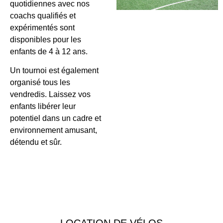
quotidiennes avec nos
coachs qualifiés et
expérimentés sont
disponibles pour les
enfants de 4 à 12 ans.
Un tournoi est également
organisé tous les
vendredis. Laissez vos
enfants libérer leur
potentiel dans un cadre et
environnement amusant,
détendu et sûr.
LOCATION DE VÉLOS