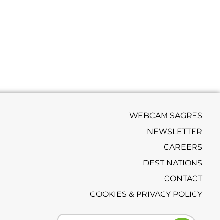
WEBCAM SAGRES
NEWSLETTER
CAREERS
DESTINATIONS
CONTACT
COOKIES & PRIVACY POLICY