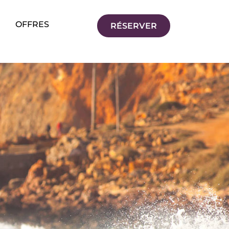
OFFRES
RÉSERVER