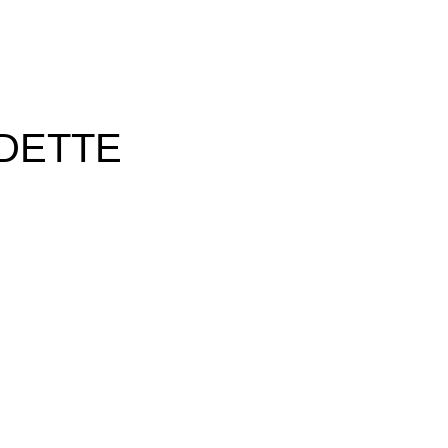
DETTE