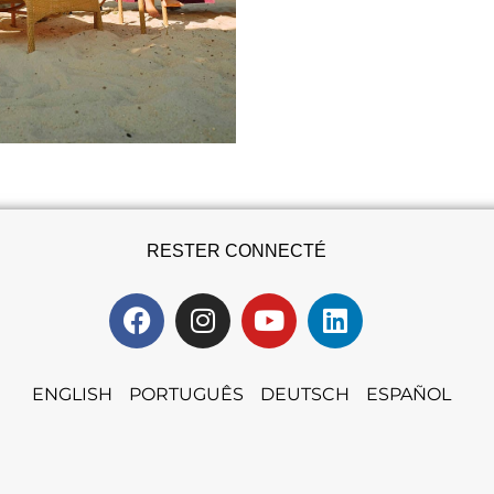
RESTER CONNECTÉ
ENGLISH
PORTUGUÊS
DEUTSCH
ESPAÑOL