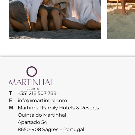
+351 218 507 788
T
info@martinhal.com
E
Martinhal Family Hotels & Resorts
M
Quinta do Martinhal
Apartado 54
8650-908 Sagres – Portugal