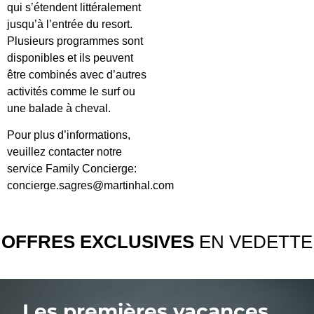
qui s’étendent littéralement
jusqu’à l’entrée du resort.
Plusieurs programmes sont
disponibles et ils peuvent
être combinés avec d’autres
activités comme le surf ou
une balade à cheval.
Pour plus d’informations,
veuillez contacter notre
service Family Concierge:
concierge.sagres@martinhal.com
OFFRES EXCLUSIVES
EN VEDETTE
Les premières vacances