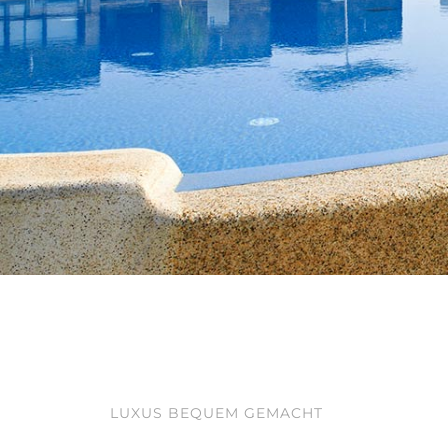
LUXUS BEQUEM GEMACHT