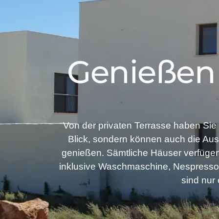
Genießen 
Von der privaten Terrasse haben Sie 
Blick, sondern können auch die Aus
genießen. Sämtliche Häuser verfügen
inklusive Waschmaschine, Nespresso 
sind nur