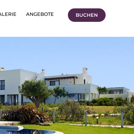
ALERIE
ANGEBOTE
BUCHEN