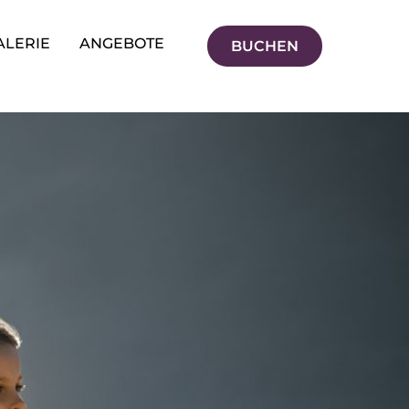
ALERIE
ANGEBOTE
BUCHEN