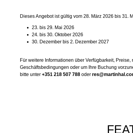
Dieses Angebot ist gültig vom 28. März 2026 bis 31
23. bis 29. Mai 2026
24. bis 30. Oktober 2026
30. ​​Dezember bis 2. Dezember 2027
Für weitere Informationen über Verfügbarkeit, Preise
Geschäftsbedingungen oder um Ihre Buchung vorzune
bitte unter
+351 218 507 788
oder
res@martinhal.c
FEA