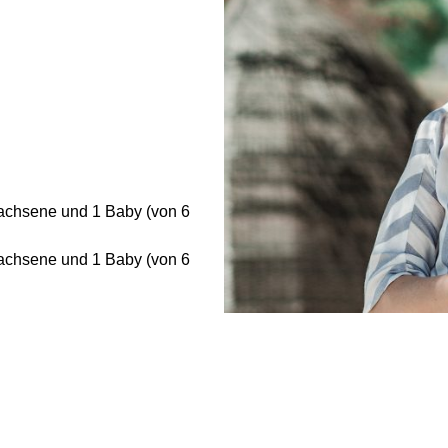
achsene und 1 Baby (von 6
achsene und 1 Baby (von 6