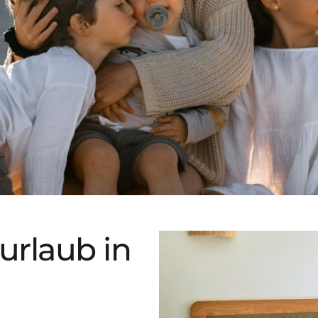
urlaub in