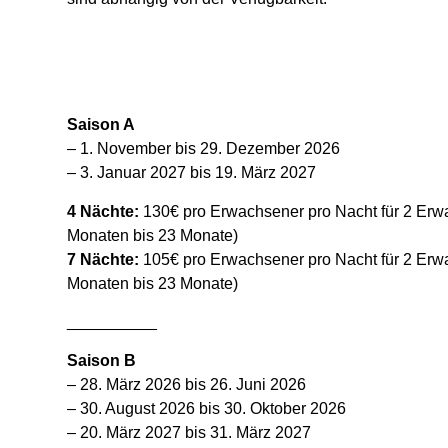
Saison A
– 1. November bis 29. Dezember 2026
– 3. Januar 2027 bis 19. März 2027
4 Nächte:
130€ pro Erwachsener pro Nacht für 2 Erw
Monaten bis 23 Monate)
7 Nächte:
105€ pro Erwachsener pro Nacht für 2 Erw
Monaten bis 23 Monate)
__________
Saison B
– 28. März 2026 bis 26. Juni 2026
– 30. August 2026 bis 30. Oktober 2026
– 20. März 2027 bis 31. März 2027