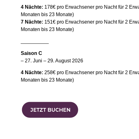
4 Nächte:
178€ pro Erwachsener pro Nacht für 2 Erw
Monaten bis 23 Monate)
7 Nächte:
151€ pro Erwachsener pro Nacht für 2 Erw
Monaten bis 23 Monate)
__________
Saison C
– 27. Juni – 29. August 2026
4 Nächte:
258€ pro Erwachsener pro Nacht für 2 Erw
Monaten bis 23 Monate)