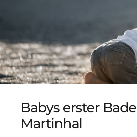
Babys erster Bade
Martinhal