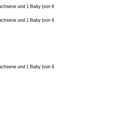
achsene und 1 Baby (von 6
achsene und 1 Baby (von 6
achsene und 1 Baby (von 6