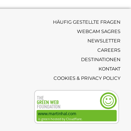
HÄUFIG GESTELLTE FRAGEN
WEBCAM SAGRES
NEWSLETTER
CAREERS
DESTINATIONEN
KONTAKT
COOKIES & PRIVACY POLICY