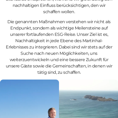
nachhaltigen Einfluss berücksichtigen, den wir
schaffen wollen.
Die genannten Maßnahmen verstehen wir nicht als
Endpunkt, sondern als wichtige Meilensteine auf
unserer fortlaufenden ESG-Reise. Unser Ziel ist es,
Nachhaltigkeit in jede Ebene des Martinhal-
Erlebnisses zu integrieren. Dabei sind wir stets auf der
Suche nach neuen Möglichkeiten, uns
weiterzuentwickeln und eine bessere Zukunft für
unsere Gäste sowie die Gemeinschaften, in denen wir
tätig sind, zu schaffen.