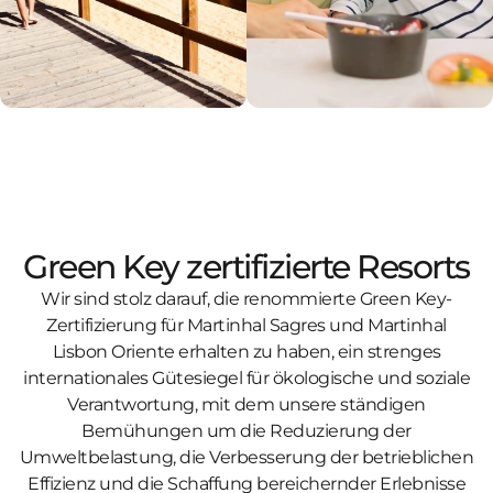
Green Key zertifizierte Resorts
Wir sind stolz darauf, die renommierte Green Key-
Zertifizierung für Martinhal Sagres und Martinhal
Lisbon Oriente erhalten zu haben, ein strenges
internationales Gütesiegel für ökologische und soziale
Verantwortung, mit dem unsere ständigen
Bemühungen um die Reduzierung der
Umweltbelastung, die Verbesserung der betrieblichen
Effizienz und die Schaffung bereichernder Erlebnisse