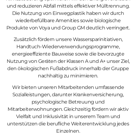
und reduzieren Abfall mittels effektiver Mülltrennung.
Die Nutzung von Einwegplastik haben wir durch
wiederbefüllbare Amenities sowie biologische
Produkte von Voya und Group GM deutlich verringert.
Zusätzlich fördern unsere Wassersparinitiativen,
Handtuch-Wiederverwendungsprogramme,
energieeffiziente Bauweise sowie die bevorzugte
Nutzung von Geräten der Klassen A und A+ unser Ziel,
den ökologischen Fußabdruck innerhalb der Gruppe
nachhaltig zu minimieren.
Wir bieten unseren Mitarbeitenden umfassende
Sozialleistungen, darunter Krankenversicherung,
psychologische Betreuung und
Mitarbeiterwohnungen. Gleichzeitig fördern wir aktiv
Vielfalt und Inklusivität in unserem Team und
unterstützen die berufliche Weiterentwicklung jedes
Einzelnen.