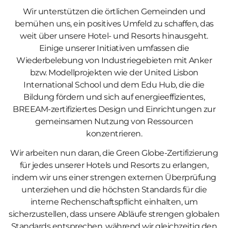
Wir unterstützen die örtlichen Gemeinden und
bemühen uns, ein positives Umfeld zu schaffen, das
weit über unsere Hotel- und Resorts hinausgeht.
Einige unserer Initiativen umfassen die
Wiederbelebung von Industriegebieten mit Anker
bzw. Modellprojekten wie der United Lisbon
International School und dem Edu Hub, die die
Bildung fördern und sich auf energieeffizientes,
BREEAM-zertifiziertes Design und Einrichtungen zur
gemeinsamen Nutzung von Ressourcen
konzentrieren.
Wir arbeiten nun daran, die Green Globe-Zertifizierung
für jedes unserer Hotels und Resorts zu erlangen,
indem wir uns einer strengen externen Überprüfung
unterziehen und die höchsten Standards für die
interne Rechenschaftspflicht einhalten, um
sicherzustellen, dass unsere Abläufe strengen globalen
Standards entsprechen, während wir gleichzeitig den