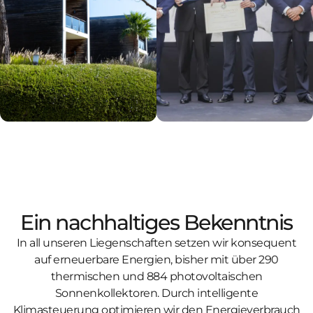
Ein nachhaltiges Bekenntnis
In all unseren Liegenschaften setzen wir konsequent
auf erneuerbare Energien, bisher mit über 290
thermischen und 884 photovoltaischen
Sonnenkollektoren. Durch intelligente
Klimasteuerung optimieren wir den Energieverbrauch