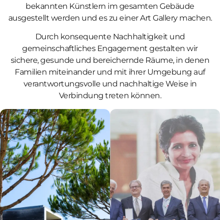
bekannten Künstlern im gesamten Gebäude
ausgestellt werden und es zu einer Art Gallery machen.
Durch konsequente Nachhaltigkeit und
gemeinschaftliches Engagement gestalten wir
sichere, gesunde und bereichernde Räume, in denen
Familien miteinander und mit ihrer Umgebung auf
verantwortungsvolle und nachhaltige Weise in
Verbindung treten können.