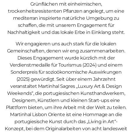
Grünflächen mit einheimischen,
trockenheitsresistenten Pflanzen angelegt, um eine
mediterran inspirierte natürliche Umgebung zu
schaffen, die mit unserem Engagement für
Nachhaltigkeit und das lokale Erbe in Einklang steht.
Wir engagieren uns auch stark für die lokalen
Gemeinschaften, denen wir eng zusammenarbeiten.
Dieses Engagement wurde kürzlich mit der
Verdienstmedaille für Tourismus (2024) und einem
Sonderpreis für sozioökonomische Auswirkungen
(2025) gewürdigt. Seit über einem Jahrzehnt
veranstaltet Martinhal Sagres „Luxury Art & Design
Weekends“, die portugiesischen Kunsthandwerkern,
Designern, Künstlern und kleinen Start-ups eine
Plattform bieten, um ihre Arbeit mit der Welt zu teilen.
Martinhal Lisbon Oriente ist eine Hommage an die
portugiesische Kunst durch das „Living in Art“-
Konzept, bei dem Originalarbeiten von acht landesweit