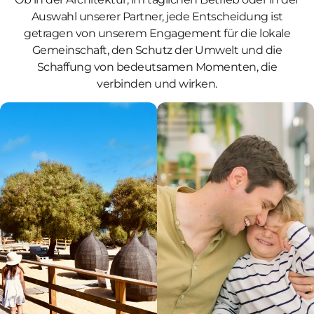
Auswahl unserer Partner, jede Entscheidung ist
getragen von unserem Engagement für die lokale
Gemeinschaft, den Schutz der Umwelt und die
Schaffung von bedeutsamen Momenten, die
verbinden und wirken.