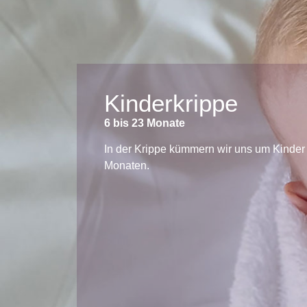
Kinderkrippe
6 bis 23 Monate
In der Krippe kümmern wir uns um Kinder
Monaten.