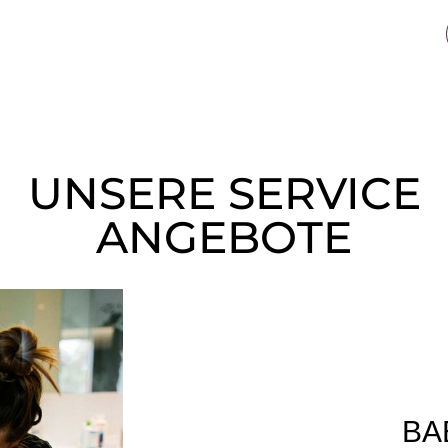
UNSERE SERVICE
ANGEBOTE
BA