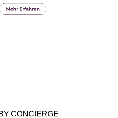
Mehr Erfahren
BY CONCIERGE