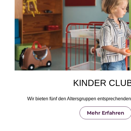
KINDER CLU
Wir bieten fünf den Altersgruppen entsprechende
Mehr Erfahren