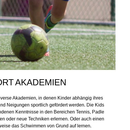
ORT AKADEMIEN
diverse Akademien, in denen Kinder abhängig ihres
 und Neigungen sportlich gefördert werden. Die Kids
andenen Kenntnisse in den Bereichen Tennis, Padle
fen oder neue Techniken erlernen. Oder auch einen
sweise das Schwimmen von Grund auf lernen.