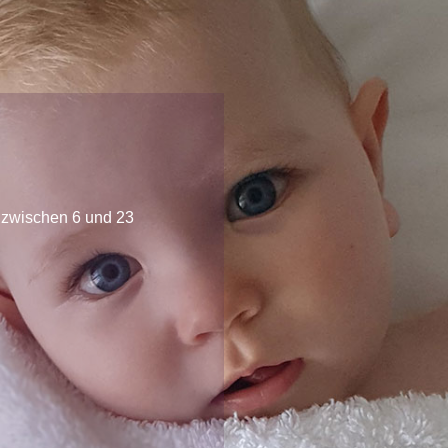
 zwischen 6 und 23