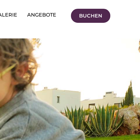
ALERIE
ANGEBOTE
BUCHEN