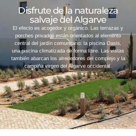
Disfrute de la naturaleza
salvaje del Algarve
El efecto es acogedor y orgánico. Las terrazas y
porches privados están orientados al elemento
central del jardín comunitario: la piscina Oasis,
una piscina climatizada de forma libre. Las vistas
también abarcan los alrededores del complejo y la
campiña virgen del Algarve occidental.