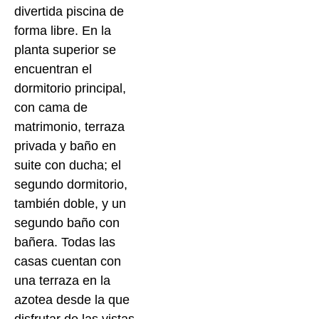
divertida piscina de
forma libre. En la
planta superior se
encuentran el
dormitorio principal,
con cama de
matrimonio, terraza
privada y baño en
suite con ducha; el
segundo dormitorio,
también doble, y un
segundo baño con
bañera. Todas las
casas cuentan con
una terraza en la
azotea desde la que
disfrutar de las vistas.