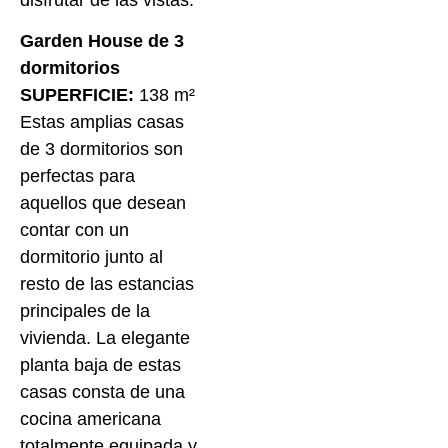
Garden House de 3
dormitorios
SUPERFICIE:
138 m²
Estas amplias casas
de 3 dormitorios son
perfectas para
aquellos que desean
contar con un
dormitorio junto al
resto de las estancias
principales de la
vivienda. La elegante
planta baja de estas
casas consta de una
cocina americana
totalmente equipada y