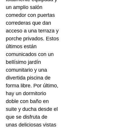
un amplio salón
comedor con puertas
correderas que dan
acceso a una terraza y
porche privados. Estos
últimos están
comunicados con un
bellísimo jardín
comunitario y una
divertida piscina de
forma libre. Por último,
hay un dormitorio
doble con baño en
suite y ducha desde el
que se disfruta de
unas deliciosas vistas