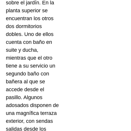
sobre el jardín. En la
planta superior se
encuentran los otros
dos dormitorios
dobles. Uno de ellos
cuenta con baño en
suite y ducha,
mientras que el otro
tiene a su servicio un
segundo baño con
bañera al que se
accede desde el
pasillo. Algunos
adosados disponen de
una magnífica terraza
exterior, con sendas
salidas desde los