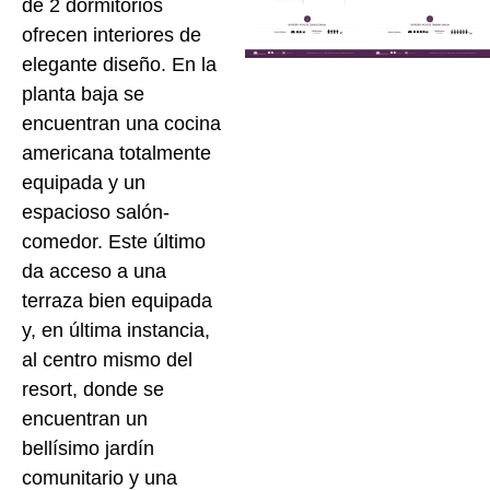
de 2 dormitorios
ofrecen interiores de
elegante diseño. En la
planta baja se
encuentran una cocina
americana totalmente
equipada y un
espacioso salón-
comedor. Este último
da acceso a una
terraza bien equipada
y, en última instancia,
al centro mismo del
resort, donde se
encuentran un
bellísimo jardín
comunitario y una