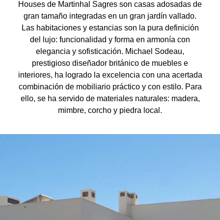
Houses de Martinhal Sagres son casas adosadas de
gran tamaño integradas en un gran jardín vallado.
Las habitaciones y estancias son la pura definición
del lujo: funcionalidad y forma en armonía con
elegancia y sofisticación. Michael Sodeau,
prestigioso diseñador británico de muebles e
interiores, ha logrado la excelencia con una acertada
combinación de mobiliario práctico y con estilo. Para
ello, se ha servido de materiales naturales: madera,
mimbre, corcho y piedra local.