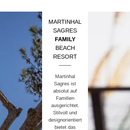
MARTINHAL
SAGRES
FAMILY
BEACH
RESORT
Martinhal
Sagres ist
absolut auf
Familien
ausgerichtet.
Stilvoll und
designorientiert
bietet das