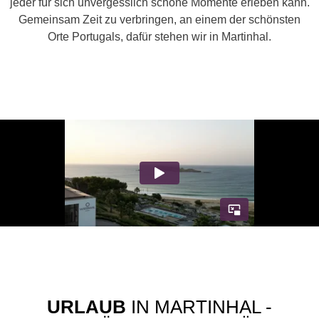
jeder für sich unvergesslich schöne Momente erleben kann.
Gemeinsam Zeit zu verbringen, an einem der schönsten
Orte Portugals, dafür stehen wir in Martinhal.
URLAUB
IN MARTINHAL -