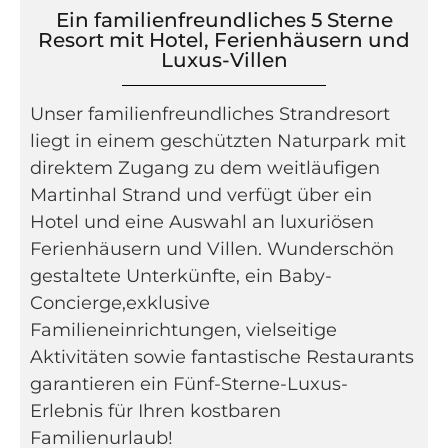
Ein familienfreundliches 5 Sterne
Resort mit Hotel, Ferienhäusern und
Luxus-Villen
Unser familienfreundliches Strandresort
liegt in einem geschützten Naturpark mit
direktem Zugang zu dem weitläufigen
Martinhal Strand und verfügt über ein
Hotel und eine Auswahl an luxuriösen
Ferienhäusern und Villen. Wunderschön
gestaltete Unterkünfte, ein Baby-
Concierge,exklusive
Familieneinrichtungen, vielseitige
Aktivitäten sowie fantastische Restaurants
garantieren ein Fünf-Sterne-Luxus-
Erlebnis für Ihren kostbaren
Familienurlaub!