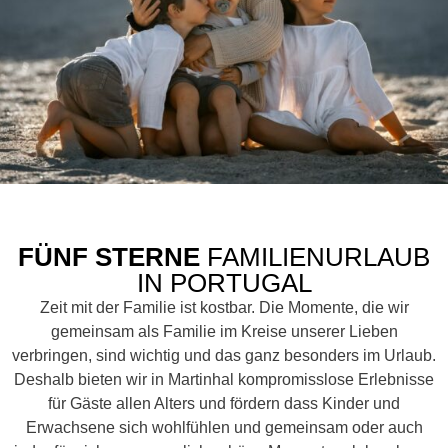
FÜNF STERNE
FAMILIENURLAUB
IN PORTUGAL
Zeit mit der Familie ist kostbar. Die Momente, die wir
gemeinsam als Familie im Kreise unserer Lieben
verbringen, sind wichtig und das ganz besonders im Urlaub.
Deshalb bieten wir in Martinhal kompromisslose Erlebnisse
für Gäste allen Alters und fördern dass Kinder und
Erwachsene sich wohlfühlen und gemeinsam oder auch