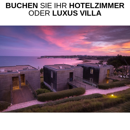
BUCHEN
SIE IHR
HOTELZIMMER
ODER
LUXUS VILLA