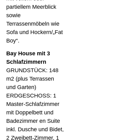
partiellem Meerblick
sowie
Terrassenmöbeln wie
Sofa und Hockern/„Fat
Boy“.
Bay House mit 3
Schlafzimmern
GRUNDSTÜCK: 148
m2 (plus Terrassen
und Garten)
ERDGESCHOSS: 1
Master-Schlafzimmer
mit Doppelbett und
Badezimmer en Suite
inkl. Dusche und Bidet,
2 Zweibett-Zimmer, 1