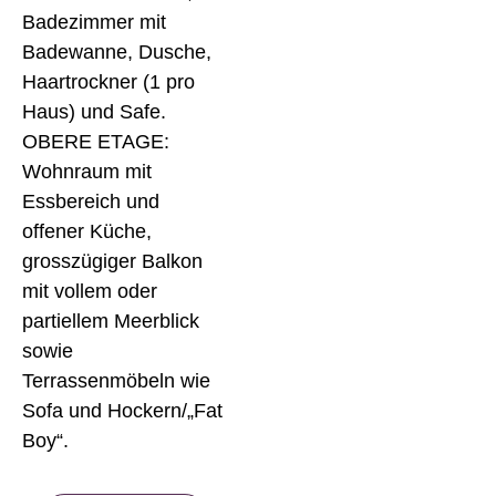
Badezimmer mit
Badewanne, Dusche,
Haartrockner (1 pro
Haus) und Safe.
OBERE ETAGE:
Wohnraum mit
Essbereich und
offener Küche,
grosszügiger Balkon
mit vollem oder
partiellem Meerblick
sowie
Terrassenmöbeln wie
Sofa und Hockern/„Fat
Boy“.