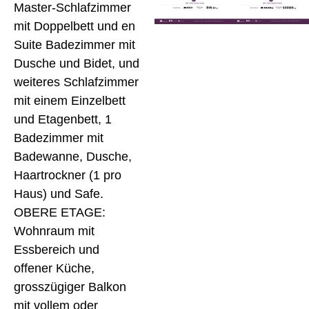
Master-Schlafzimmer
mit Doppelbett und en
Suite Badezimmer mit
Dusche und Bidet, und
weiteres Schlafzimmer
mit einem Einzelbett
und Etagenbett, 1
Badezimmer mit
Badewanne, Dusche,
Haartrockner (1 pro
Haus) und Safe.
OBERE ETAGE:
Wohnraum mit
Essbereich und
offener Küche,
grosszügiger Balkon
mit vollem oder