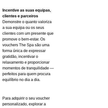
Incentive as suas equipas,
clientes e parceiros
Demonstre o quanto valoriza
a sua equipa ou os seus
clientes com um presente que
promove o bem-estar. Os
vouchers
The
Spa são uma
forma única de expressar
gratidão, incentivar o
relaxamento e proporcionar
momentos de tranquilidade —
perfeitos para quem procura
equilíbrio no dia a dia.
Para adquirir o seu voucher
personalizado, explorar a