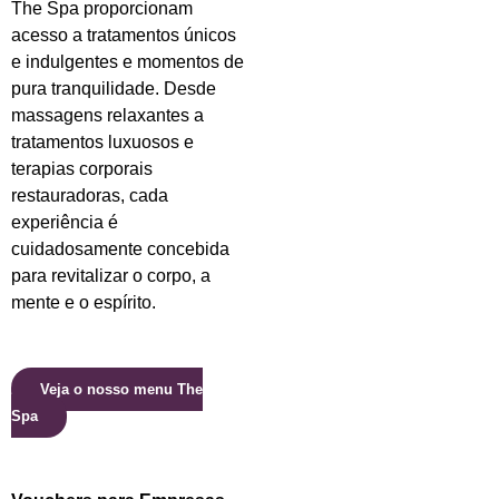
The Spa proporcionam
acesso a tratamentos únicos
e indulgentes e momentos de
pura tranquilidade. Desde
massagens relaxantes a
tratamentos luxuosos e
terapias corporais
restauradoras, cada
experiência é
cuidadosamente concebida
para revitalizar o corpo, a
mente e o espírito.
Veja o nosso menu The
Spa