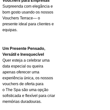
Vouchers para Empresas
Surpreenda com elegância e
bom gosto usando os nossos
Vouchers
Terrace
— o
presente ideal para clientes e
equipas.
Um Presente Pensado,
Versátil e Inesquecível
Quer esteja a celebrar uma
data especial ou queira
apenas oferecer uma
experiência única, os nossos
vouchers de oferta para
o
The
Spa são uma opção
sofisticada e flexível para criar
memórias duradouras.