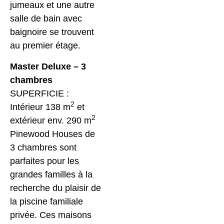
jumeaux et une autre
salle de bain avec
baignoire se trouvent
au premier étage.
Master Deluxe – 3
chambres
SUPERFICIE :
2
Intérieur 138 m
et
2
extérieur env. 290 m
Pinewood Houses de
3 chambres sont
parfaites pour les
grandes familles à la
recherche du plaisir de
la piscine familiale
privée. Ces maisons