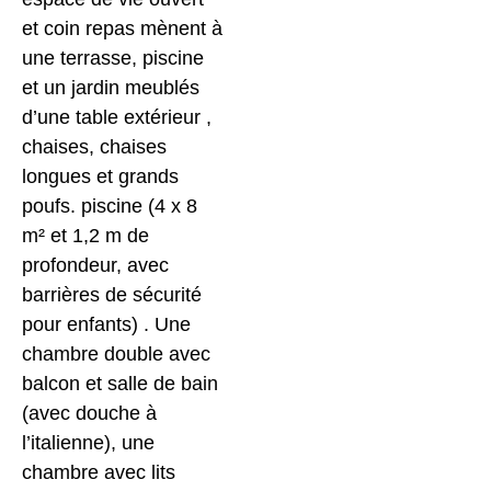
et coin repas mènent à
une terrasse, piscine
et un jardin meublés
d’une table extérieur ,
chaises, chaises
longues et grands
poufs. piscine (4 x 8
m² et 1,2 m de
profondeur, avec
barrières de sécurité
pour enfants) . Une
chambre double avec
balcon et salle de bain
(avec douche à
l’italienne), une
chambre avec lits