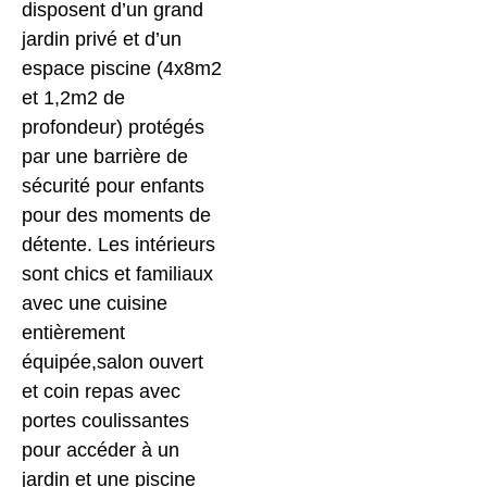
disposent d’un grand
jardin privé et d’un
espace piscine (4x8m2
et 1,2m2 de
profondeur) protégés
par une barrière de
sécurité pour enfants
pour des moments de
détente. Les intérieurs
sont chics et familiaux
avec une cuisine
entièrement
équipée,salon ouvert
et coin repas avec
portes coulissantes
pour accéder à un
jardin et une piscine