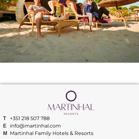
+351 218 507 788
T
info@martinhal.com
E
Martinhal Family Hotels & Resorts
M