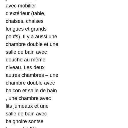
avec mobilier
d’extérieur (table,
chaises, chaises
longues et grands
poufs). Il y a aussi une
chambre double et une
salle de bain avec
douche au même
niveau. Les deux
autres chambres – une
chambre double avec
balcon et salle de bain
, une chambre avec
lits jumeaux et une
salle de bain avec
baignoire sontse