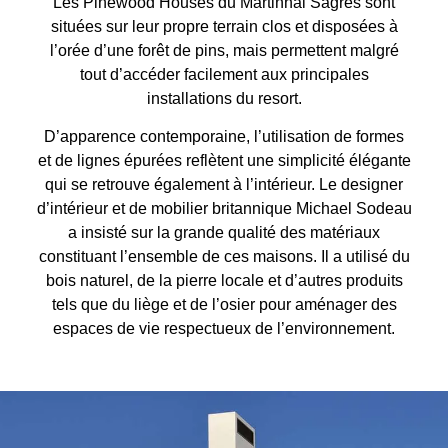
Les Pinewood Houses du Martinhal Sagres sont
situées sur leur propre terrain clos et disposées à
l’orée d’une forêt de pins, mais permettent malgré
tout d’accéder facilement aux principales
installations du resort.
D’apparence contemporaine, l’utilisation de formes
et de lignes épurées reflètent une simplicité élégante
qui se retrouve également à l’intérieur. Le designer
d’intérieur et de mobilier britannique Michael Sodeau
a insisté sur la grande qualité des matériaux
constituant l’ensemble de ces maisons. Il a utilisé du
bois naturel, de la pierre locale et d’autres produits
tels que du liège et de l’osier pour aménager des
espaces de vie respectueux de l’environnement.