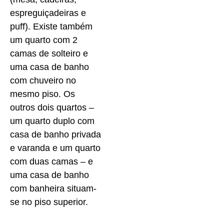
espreguiçadeiras e
puff). Existe também
um quarto com 2
camas de solteiro e
uma casa de banho
com chuveiro no
mesmo piso. Os
outros dois quartos –
um quarto duplo com
casa de banho privada
e varanda e um quarto
com duas camas – e
uma casa de banho
com banheira situam-
se no piso superior.