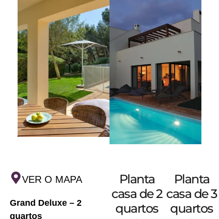
Planta
Planta
VER O MAPA
casa de 2
casa de 3
Grand Deluxe – 2
quartos
quartos
quartos