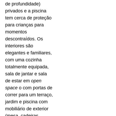
de profundidade)
privados e a piscina
tem cerca de proteção
para crianças para
momentos
descontraídos. Os
interiores são
elegantes e familiares,
com uma cozinha
totalmente equipada,
sala de jantar e sala
de estar em
open
space
o com portas de
correr para um terraço,
jardim e piscina com
mobiliário de exterior
(mesa, cadeiras,