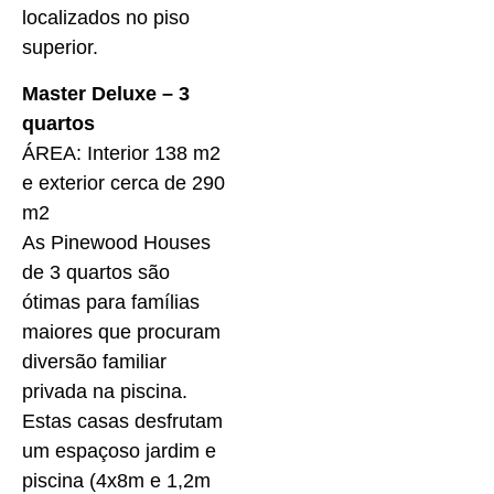
localizados no piso
superior.
Master Deluxe – 3
quartos
ÁREA: Interior 138 m2
e exterior cerca de 290
m2
As Pinewood Houses
de 3 quartos são
ótimas para famílias
maiores que procuram
diversão familiar
privada na piscina.
Estas casas desfrutam
um espaçoso jardim e
piscina (4x8m e 1,2m