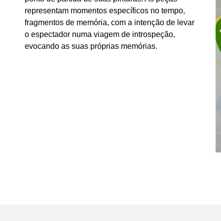
representam momentos específicos no tempo,
fragmentos de memória, com a intenção de levar
o espectador numa viagem de introspeção,
evocando as suas próprias memórias.