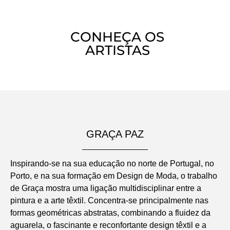
CONHEÇA OS
ARTISTAS
GRAÇA PAZ
Inspirando-se na sua educação no norte de Portugal, no
Porto, e na sua formação em Design de Moda, o trabalho
de Graça mostra uma ligação multidisciplinar entre a
pintura e a arte têxtil. Concentra-se principalmente nas
formas geométricas abstratas, combinando a fluidez da
aguarela, o fascinante e reconfortante design têxtil e a