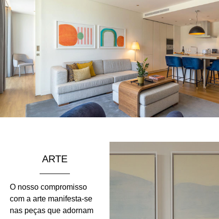
ARTE
O nosso compromisso
com a arte manifesta-se
nas peças que adornam