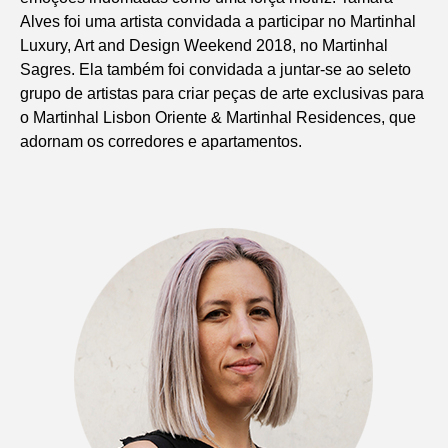
Alves foi uma artista convidada a participar no Martinhal
Luxury, Art and Design Weekend 2018, no Martinhal
Sagres. Ela também foi convidada a juntar-se ao seleto
grupo de artistas para criar peças de arte exclusivas para
o Martinhal Lisbon Oriente & Martinhal Residences, que
adornam os corredores e apartamentos.