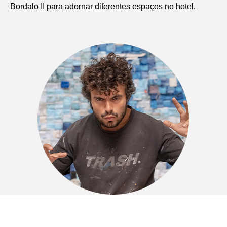
Bordalo II para adornar diferentes espaços no hotel.