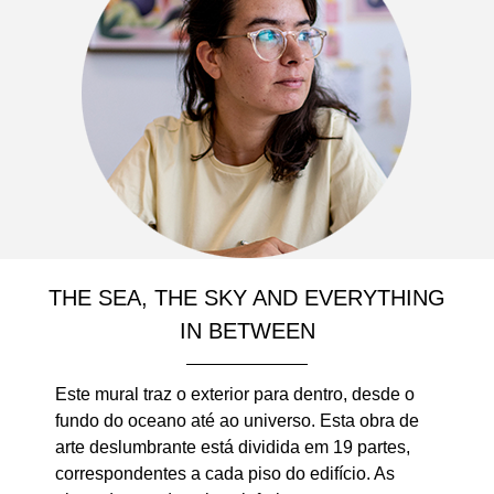
THE SEA, THE SKY AND EVERYTHING
IN BETWEEN
Este mural traz o exterior para dentro, desde o
fundo do oceano até ao universo. Esta obra de
arte deslumbrante está dividida em 19 partes,
correspondentes a cada piso do edifício. As