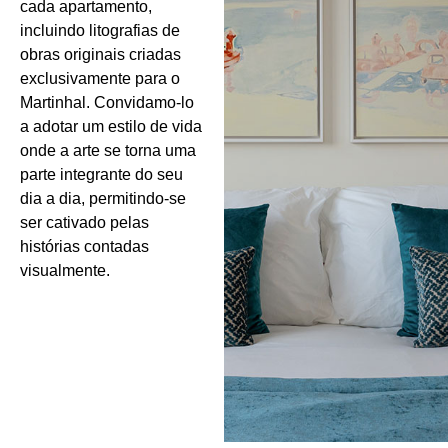
cada apartamento,
incluindo litografias de
obras originais criadas
exclusivamente para o
Martinhal. Convidamo-lo
a adotar um estilo de vida
onde a arte se torna uma
parte integrante do seu
dia a dia, permitindo-se
ser cativado pelas
histórias contadas
visualmente.