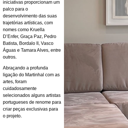
iniciativas proporcionam um
palco para o
desenvolvimento das suas
trajetórias artísticas, com
nomes como Kruella
D’Enfer, Graça Paz, Pedro
Batista, Bordalo II, Vasco
Águas e Tamara Alves, entre
outros.
Abraçando a profunda
ligação do Martinhal com as
artes, foram
cuidadosamente
selecionados alguns artistas
portugueses de renome para
criar peças exclusivas para
o projeto.