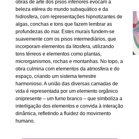
obras de arte dos pisos inferiores evocam a
beleza etérea do mundo subaquático e da
hidrosfera, com representações hipnotizantes de
algas, conchas e tons que fazem lembrar as
profundezas do mar. Estes murais fundem-se
suavemente com os pisos intermediários, que
incorporam elementos da litosfera, utilizando
tons térreos e elementos como plantas,
microrganismos, rochas e montanhas. No topo, a
obra culmina com elementos da atmosfera e do
espaço, criando um sistema terrestre
harmonioso. A união das diversas camadas de
vida é representada por um elemento orgânico
onipresente – um fumo branco – que simboliza a
interligação dos elementos e convida à interação
dinâmica, refletindo a fluidez do movimento
humano.