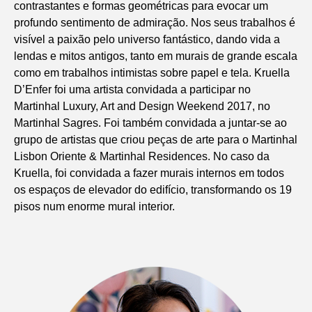
contrastantes e formas geométricas para evocar um
profundo sentimento de admiração. Nos seus trabalhos é
visível a paixão pelo universo fantástico, dando vida a
lendas e mitos antigos, tanto em murais de grande escala
como em trabalhos intimistas sobre papel e tela. Kruella
D’Enfer foi uma artista convidada a participar no
Martinhal Luxury, Art and Design Weekend 2017, no
Martinhal Sagres. Foi também convidada a juntar-se ao
grupo de artistas que criou peças de arte para o Martinhal
Lisbon Oriente & Martinhal Residences. No caso da
Kruella, foi convidada a fazer murais internos em todos
os espaços de elevador do edifício, transformando os 19
pisos num enorme mural interior.