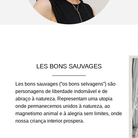
LES BONS SAUVAGES
Les bons sauvages (“os bons selvagens”) são
personagens de liberdade indomável e de
abraço à natureza. Representam uma utopia
onde permanecemos unidos à natureza, ao
magnetismo animal e à alegria sem limites, onde
nossa criança interior prospera.