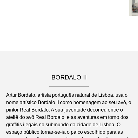
BORDALO II
Artur Bordalo, artista português natural de Lisboa, usa o
nome artístico Bordalo II como homenagem ao seu avô, o
pintor Real Bordalo. A sua juventude decorreu entre o
ateliê do avô Real Bordalo, e as aventuras em torno dos
graffitis ilegais no submundo da cidade de Lisboa. O
espaço público tornar-se-ia o palco escolhido para as