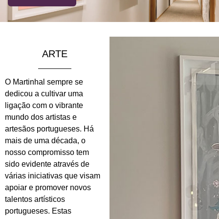
ARTE
O Martinhal sempre se
dedicou a cultivar uma
ligação com o vibrante
mundo dos artistas e
artesãos portugueses. Há
mais de uma década, o
nosso compromisso tem
sido evidente através de
várias iniciativas que visam
apoiar e promover novos
talentos artísticos
portugueses. Estas