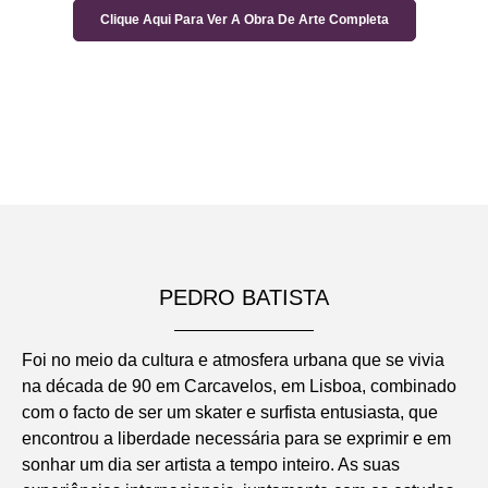
Clique Aqui Para Ver A Obra De Arte Completa
PEDRO BATISTA
Foi no meio da cultura e atmosfera urbana que se vivia
na década de 90 em Carcavelos, em Lisboa, combinado
com o facto de ser um skater e surfista entusiasta, que
encontrou a liberdade necessária para se exprimir e em
sonhar um dia ser artista a tempo inteiro. As suas