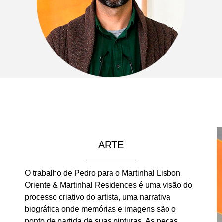
ARTE
O trabalho de Pedro para o Martinhal Lisbon
Oriente & Martinhal Residences é uma visão do
processo criativo do artista, uma narrativa
biográfica onde memórias e imagens são o
ponto de partida de suas pinturas. As peças