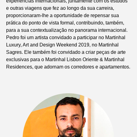
experiências internacionais, juntamente com os estudos
e outras viagens que fez ao longo da sua carreira,
proporcionaram-lhe a oportunidade de repensar sua
prática do ponto de vista formal, contribuindo, também,
para a sua contextualização no panorama internacional.
Pedro foi um artista convidado a participar no Martinhal
Luxury, Art and Design Weekend 2019, no Martinhal
Sagres. Ele também foi convidado a criar peças de arte
exclusivas para o Martinhal Lisbon Oriente & Martinhal
Residences, que adornam os corredores e apartamentos.