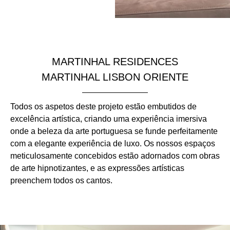
MARTINHAL RESIDENCES
MARTINHAL LISBON ORIENTE
Todos os aspetos deste projeto estão embutidos de
excelência artística, criando uma experiência imersiva
onde a beleza da arte portuguesa se funde perfeitamente
com a elegante experiência de luxo. Os nossos espaços
meticulosamente concebidos estão adornados com obras
de arte hipnotizantes, e as expressões artísticas
preenchem todos os cantos.