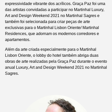
expressividade vibrante dos acrílicos. Graça Paz foi uma
das artistas convidadas a participar no Martinhal Luxury,
Art and Design Weekend 2021 no Martinhal Sagres e
também foi selecionada para criar peças de arte
exclusivas para o Martinhal Lisbon Oriente/ Martinhal
Residences, que adornam os modernos corredores e
apartamentos.
Além da arte criada especialmente para o Martinhal
Lisbon Oriente, o lobby do hotel também abriga duas
obras de arte realizadas pela Graça Paz durante o evento
anual Luxury, Art and Design Weekend 2021 no Martinhal
Sagres.