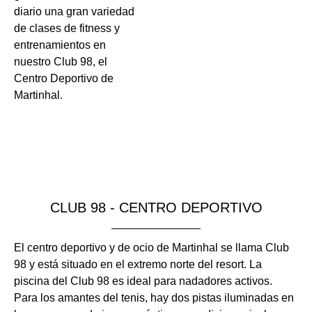
diario una gran variedad
de clases de fitness y
entrenamientos en
nuestro Club 98, el
Centro Deportivo de
Martinhal.
CLUB 98 - CENTRO DEPORTIVO
El centro deportivo y de ocio de Martinhal se llama Club
98 y está situado en el extremo norte del resort. La
piscina del Club 98 es ideal para nadadores activos.
Para los amantes del tenis, hay dos pistas iluminadas en