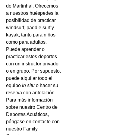
de Martinhal. Ofrecemos
a nuestros huéspedes la
posibilidad de practicar
windsurf, paddle surf y
kayak, tanto para niños
como para adultos.
Puede aprender o
practicar estos deportes
con un instructor privado
o en grupo. Por supuesto,
puede alquilar todo el
equipo
in situ
o hacer su
reserva con antelación.
Para más información
sobre nuestro Centro de
Deportes Acuáticos,
póngase en contacto con
nuestro Family