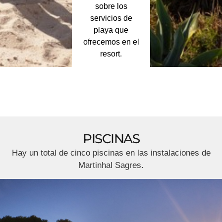
sobre los
servicios de
playa que
ofrecemos en el
resort.
PISCINAS
Hay un total de cinco piscinas en las instalaciones de
Martinhal Sagres.