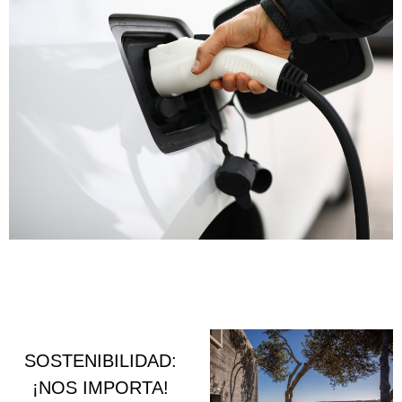
SOSTENIBILIDAD:
¡NOS IMPORTA!