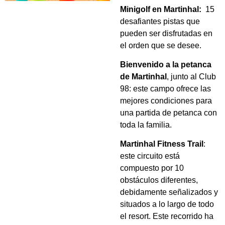
Minigolf en Martinhal:
15
desafiantes pistas que
pueden ser disfrutadas en
el orden que se desee.
Bienvenido a la petanca
de Martinhal
, junto al Club
98: este campo ofrece las
mejores condiciones para
una partida de petanca con
toda la familia.
Martinhal Fitness Trail
:
este circuito está
compuesto por 10
obstáculos diferentes,
debidamente señalizados y
situados a lo largo de todo
el resort. Este recorrido ha