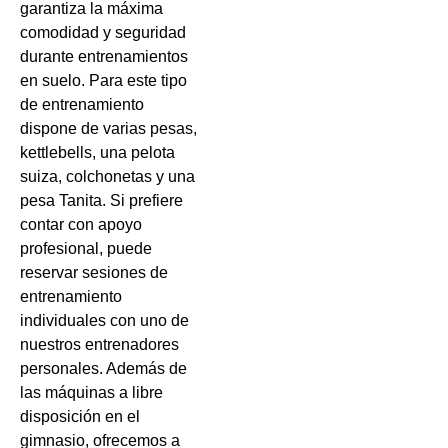
garantiza la máxima
comodidad y seguridad
durante entrenamientos
en suelo. Para este tipo
de entrenamiento
dispone de varias pesas,
kettlebells, una pelota
suiza, colchonetas y una
pesa Tanita. Si prefiere
contar con apoyo
profesional, puede
reservar sesiones de
entrenamiento
individuales con uno de
nuestros entrenadores
personales. Además de
las máquinas a libre
disposición en el
gimnasio, ofrecemos a