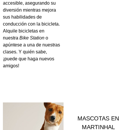
accesible, asegurando su
diversión mientras mejora
sus habilidades de
conducción con la bicicleta.
Alquile bicicletas en
nuestra
Bike Station
o
apúntese a una de nuestras
clases. Y quién sabe,
¡puede que haga nuevos
amigos!
MASCOTAS EN
MARTINHAL