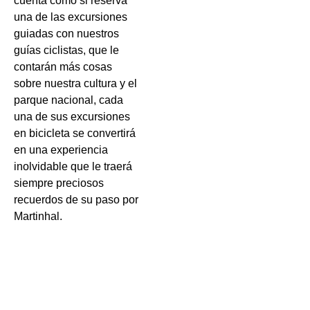
cuenta como si reserva
una de las excursiones
guiadas con nuestros
guías ciclistas, que le
contarán más cosas
sobre nuestra cultura y el
parque nacional, cada
una de sus excursiones
en bicicleta se convertirá
en una experiencia
inolvidable que le traerá
siempre preciosos
recuerdos de su paso por
Martinhal.