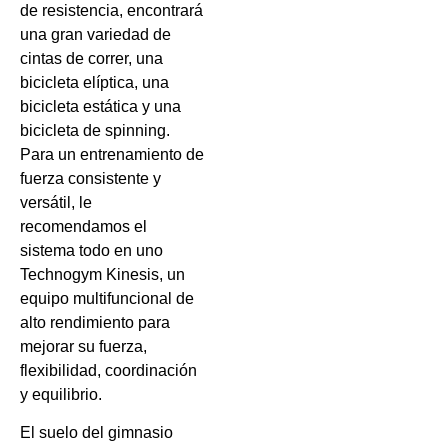
de resistencia, encontrará
una gran variedad de
cintas de correr, una
bicicleta elíptica, una
bicicleta estática y una
bicicleta de spinning.
Para un entrenamiento de
fuerza consistente y
versátil, le
recomendamos el
sistema todo en uno
Technogym Kinesis, un
equipo multifuncional de
alto rendimiento para
mejorar su fuerza,
flexibilidad, coordinación
y equilibrio.
El suelo del gimnasio