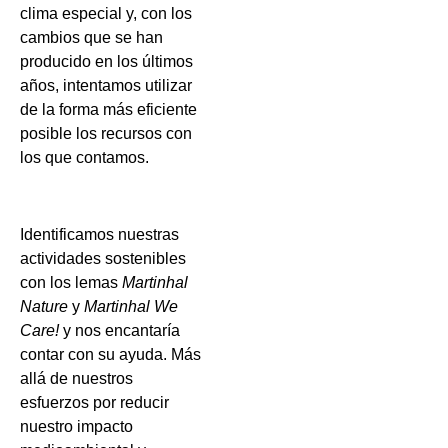
clima especial y, con los
cambios que se han
producido en los últimos
años, intentamos utilizar
de la forma más eficiente
posible los recursos con
los que contamos.
Identificamos nuestras
actividades sostenibles
con los lemas
Martinhal
Nature
y
Martinhal We
Care!
y nos encantaría
contar con su ayuda. Más
allá de nuestros
esfuerzos por reducir
nuestro impacto