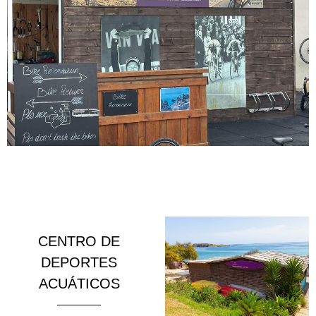
CENTRO DE
DEPORTES
ACUÁTICOS