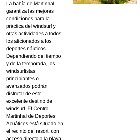
La bahía de Martinhal
garantiza las mejores
condiciones para la
práctica del windsurf y
otras actividades a todos
los aficionados a los
deportes náuticos.
Dependiendo del tiempo
y de la temporada, los
windsurfistas
principiantes o
avanzados podrán
disfrutar de este
excelente destino de
windsurf. El Centro
Martinhal de Deportes
Acuáticos está situado en
el recinto del resort, con
acceso directo a la playa