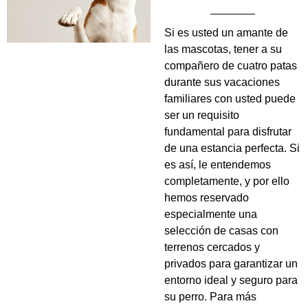
Si es usted un amante de
las mascotas, tener a su
compañero de cuatro patas
durante sus vacaciones
familiares con usted puede
ser un requisito
fundamental para disfrutar
de una estancia perfecta. Si
es así, le entendemos
completamente, y por ello
hemos reservado
especialmente una
selección de casas con
terrenos cercados y
privados para garantizar un
entorno ideal y seguro para
su perro. Para más