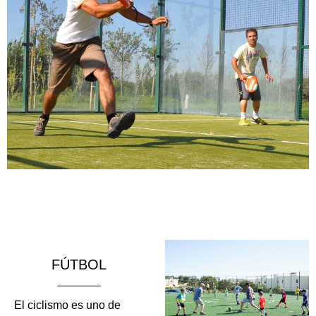
FÚTBOL
El ciclismo es uno de