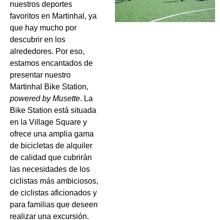
nuestros deportes
favoritos en Martinhal, ya
que hay mucho por
descubrir en los
alrededores. Por eso,
estamos encantados de
presentar nuestro
Martinhal Bike Station,
powered by
Musette
. La
Bike Station está situada
en la Village Square y
ofrece una amplia gama
de bicicletas de alquiler
de calidad que cubrirán
las necesidades de los
ciclistas más ambiciosos,
de ciclistas aficionados y
para familias que deseen
realizar una excursión.