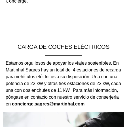
Concierge.
CARGA DE COCHES ELÉCTRICOS
Estamos orgullosos de apoyar los viajes sostenibles. En
Martinhal Sagres hay un total de 4 estaciones de recarga
para vehículos eléctricos a su disposición. Una con una
potencia de 22 kW y otras tres estaciones de 22 kW, cada
una con dos enchufes de 11 kW. Para más información,
póngase en contacto con nuestro servicio de conserjería
en
concierge.sagres@martinhal.com
.