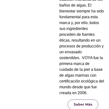
baños de algas. El
bienestar siempre ha sido
fundamental para esta
marca y, por ello, todos
sus ingredientes
proceden de fuentes
éticas, resultando en un
procesos de producción y
un envasado
sostenibles. VOYA fue la
primera marca de
cuidado de la piel a base
de algas marinas con
certificación ecológica del
mundo desde que fue
creada en 2006.
Saber Más