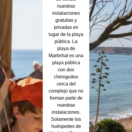
nuestras
instalaciones
gratuitas y
privadas en
lugar de la playa
pública. La
playa de
Martinhal es una
playa pública
con dos
chiringuitos
cerca del
complejo que no
forman parte de
nuestras
instalaciones.
Solamente los
huéspedes de