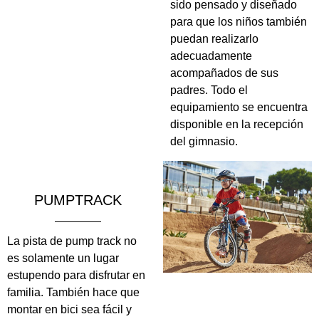
sido pensado y diseñado
para que los niños también
puedan realizarlo
adecuadamente
acompañados de sus
padres. Todo el
equipamiento se encuentra
disponible en la recepción
del gimnasio.
PUMPTRACK
La pista de pump track no
es solamente un lugar
estupendo para disfrutar en
familia. También hace que
montar en bici sea fácil y