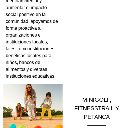
medioambiental y
aumentar el impacto
social positivo en la
comunidad, apoyamos de
forma proactiva a
organizaciones e
instituciones locales,
tales como instituciones
benéficas locales para
niños, bancos de
alimentos y diversas
instituciones educativas.
MINIGOLF,
FITNESSTRAIL Y
PETANCA