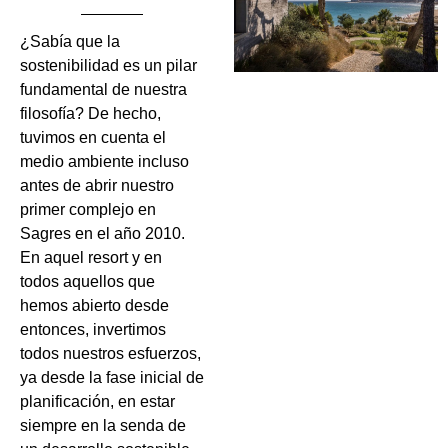
¿Sabía que la
sostenibilidad es un pilar
fundamental de nuestra
filosofía? De hecho,
tuvimos en cuenta el
medio ambiente incluso
antes de abrir nuestro
primer complejo en
Sagres en el año 2010.
En aquel resort y en
todos aquellos que
hemos abierto desde
entonces, invertimos
todos nuestros esfuerzos,
ya desde la fase inicial de
planificación, en estar
siempre en la senda de