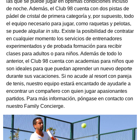
las que se puede jugar en óptimas condiciones incluso
de noche. Además, el Club 98 cuenta con dos pistas de
pádel de cristal de primera categoría y, por supuesto, todo
el equipo necesario para jugar, como raquetas y pelotas,
se puede alquilar
in situ
. Existe la posibilidad de contratar
en cualquier momento los servicios de entrenadores
experimentados y de probada formación para recibir
clases para adultos o para niños. Además de todo lo
anterior, el Club 98 cuenta con academias para niños que
son ideales para que puedan aprender un nuevo deporte
durante sus vacaciones. Si no acude al resort con pareja
de tenis, nuestro equipo estará encantado de ayudarle a
encontrar un compañero con quien jugar apasionantes
partidos. Para más información, póngase en contacto con
nuestro Family Concierge.