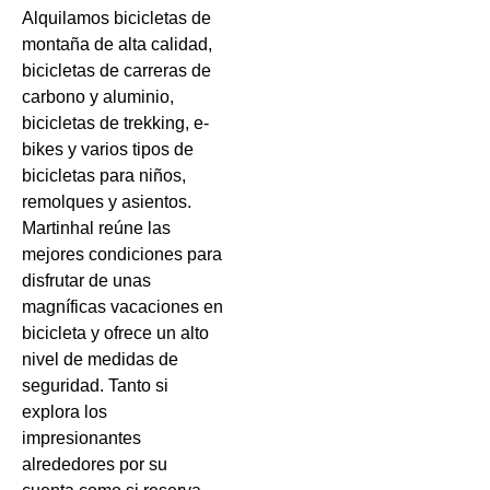
Alquilamos bicicletas de
montaña de alta calidad,
bicicletas de carreras de
carbono y aluminio,
bicicletas de trekking, e-
bikes y varios tipos de
bicicletas para niños,
remolques y asientos.
Martinhal reúne las
mejores condiciones para
disfrutar de unas
magníficas vacaciones en
bicicleta y ofrece un alto
nivel de medidas de
seguridad. Tanto si
explora los
impresionantes
alrededores por su