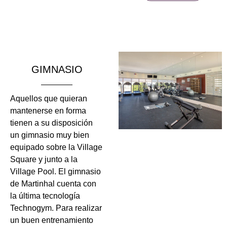
GIMNASIO
Aquellos que quieran
mantenerse en forma
tienen a su disposición
un gimnasio muy bien
equipado sobre la Village
Square y junto a la
Village Pool. El gimnasio
de Martinhal cuenta con
la última tecnología
Technogym. Para realizar
un buen entrenamiento