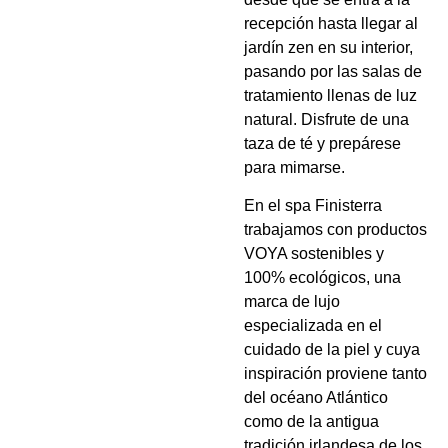
recepción hasta llegar al
jardín zen en su interior,
pasando por las salas de
tratamiento llenas de luz
natural. Disfrute de una
taza de té y prepárese
para mimarse.
En el spa Finisterra
trabajamos con productos
VOYA sostenibles y
100% ecológicos, una
marca de lujo
especializada en el
cuidado de la piel y cuya
inspiración proviene tanto
del océano Atlántico
como de la antigua
tradición irlandesa de los