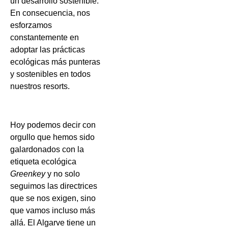
un desarrollo sostenible.
En consecuencia, nos
esforzamos
constantemente en
adoptar las prácticas
ecológicas más punteras
y sostenibles en todos
nuestros resorts.
Hoy podemos decir con
orgullo que hemos sido
galardonados con la
etiqueta ecológica
Greenkey
y no solo
seguimos las directrices
que se nos exigen, sino
que vamos incluso más
allá. El Algarve tiene un