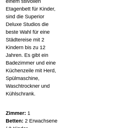
einem stilvollen
Etagenbett für Kinder,
sind die Superior
Deluxe Studios die
beste Wahl für eine
Städtereise mit 2
Kindern bis zu 12
Jahren. Es gibt ein
Badezimmer und eine
Küchenzeile mit Herd,
Spülmaschine,
Waschtrockner und
Kühlschrank.
Zimmer:
1
Betten:
2 Erwachsene