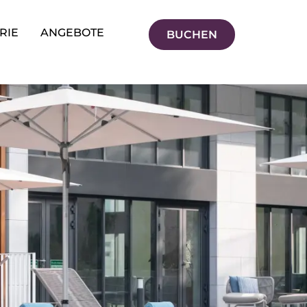
RIE
ANGEBOTE
BUCHEN