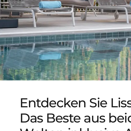
Entdecken Sie Lis
Das Beste aus be