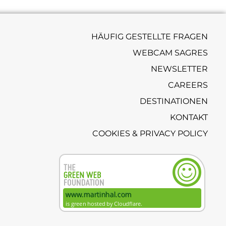
HÄUFIG GESTELLTE FRAGEN
WEBCAM SAGRES
NEWSLETTER
CAREERS
DESTINATIONEN
KONTAKT
COOKIES & PRIVACY POLICY