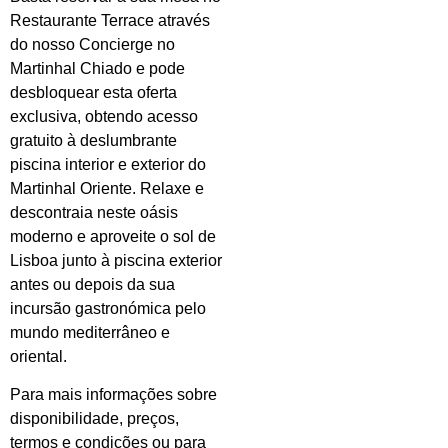
Restaurante Terrace através
do nosso Concierge no
Martinhal Chiado e pode
desbloquear esta oferta
exclusiva, obtendo acesso
gratuito à deslumbrante
piscina interior e exterior do
Martinhal Oriente. Relaxe e
descontraia neste oásis
moderno e aproveite o sol de
Lisboa junto à piscina exterior
antes ou depois da sua
incursão gastronómica pelo
mundo mediterrâneo e
oriental.
Para mais informações sobre
disponibilidade, preços,
termos e condições ou para