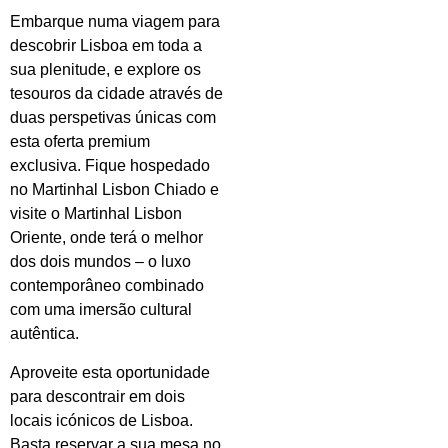
Embarque numa viagem para
descobrir Lisboa em toda a
sua plenitude, e explore os
tesouros da cidade através de
duas perspetivas únicas com
esta oferta premium
exclusiva. Fique hospedado
no Martinhal Lisbon Chiado e
visite o Martinhal Lisbon
Oriente, onde terá o melhor
dos dois mundos – o luxo
contemporâneo combinado
com uma imersão cultural
autêntica.
Aproveite esta oportunidade
para descontrair em dois
locais icónicos de Lisboa.
Basta reservar a sua mesa no