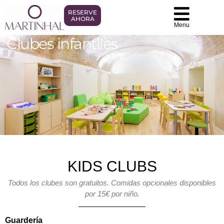
RESERVE
AHORA
Menu
Clubes infantiles
KIDS CLUBS
Todos los clubes son gratuitos. Comidas opcionales disponibles
por 15€ por niño.
Guardería