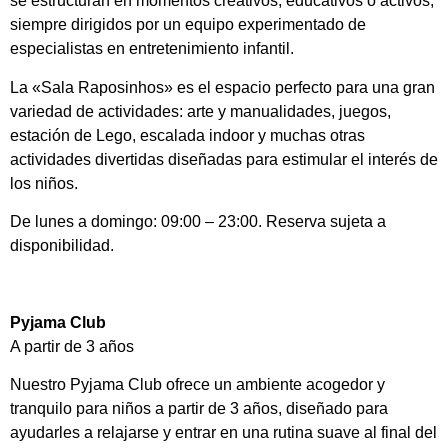
se estructuran en momentos creativos, educativos o activos,
siempre dirigidos por un equipo experimentado de
especialistas en entretenimiento infantil.
La «Sala Raposinhos» es el espacio perfecto para una gran
variedad de actividades: arte y manualidades, juegos,
estación de Lego, escalada indoor y muchas otras
actividades divertidas diseñadas para estimular el interés de
los niños.
De lunes a domingo: 09:00 – 23:00. Reserva sujeta a
disponibilidad.
Pyjama Club
A partir de 3 años
Nuestro Pyjama Club ofrece un ambiente acogedor y
tranquilo para niños a partir de 3 años, diseñado para
ayudarles a relajarse y entrar en una rutina suave al final del