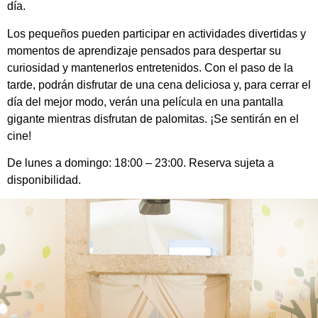
día.
Los pequeños pueden participar en actividades divertidas y
momentos de aprendizaje pensados para despertar su
curiosidad y mantenerlos entretenidos. Con el paso de la
tarde, podrán disfrutar de una cena deliciosa y, para cerrar el
día del mejor modo, verán una película en una pantalla
gigante mientras disfrutan de palomitas. ¡Se sentirán en el
cine!
De lunes a domingo: 18:00 – 23:00. Reserva sujeta a
disponibilidad.