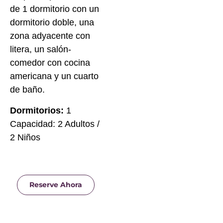
de 1 dormitorio con un
dormitorio doble, una
zona adyacente con
litera, un salón-
comedor con cocina
americana y un cuarto
de baño.
Dormitorios:
1
Capacidad: 2 Adultos /
2 Niños
Reserve Ahora