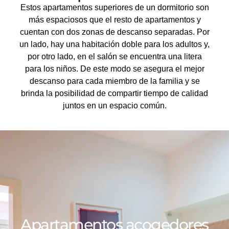
Estos apartamentos superiores de un dormitorio son
más espaciosos que el resto de apartamentos y
cuentan con dos zonas de descanso separadas. Por
un lado, hay una habitación doble para los adultos y,
por otro lado, en el salón se encuentra una litera
para los niños. De este modo se asegura el mejor
descanso para cada miembro de la familia y se
brinda la posibilidad de compartir tiempo de calidad
juntos en un espacio común.
Apartamentos acogedores