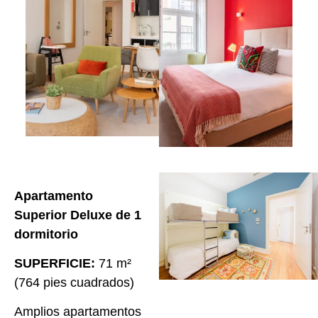
Apartamento
Superior Deluxe de 1
dormitorio
SUPERFICIE:
71 m²
(764 pies cuadrados)
Amplios apartamentos