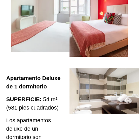
Apartamento Deluxe
de 1 dormitorio
SUPERFICIE:
54 m²
(581 pies cuadrados)
Los apartamentos
deluxe de un
dormitorio son