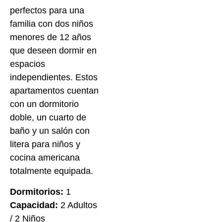
perfectos para una
familia con dos niños
menores de 12 años
que deseen dormir en
espacios
independientes. Estos
apartamentos cuentan
con un dormitorio
doble, un cuarto de
baño y un salón con
litera para niños y
cocina americana
totalmente equipada.
Dormitorios:
1
Capacidad:
2 Adultos
/ 2 Niños