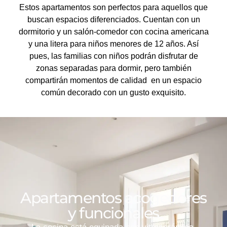
Estos apartamentos son perfectos para aquellos que
buscan espacios diferenciados. Cuentan con un
dormitorio y un salón-comedor con cocina americana
y una litera para niños menores de 12 años. Así
pues, las familias con niños podrán disfrutar de
zonas separadas para dormir, pero también
compartirán momentos de calidad en un espacio
común decorado con un gusto exquisito.
Apartamentos acogedores
y funcionales