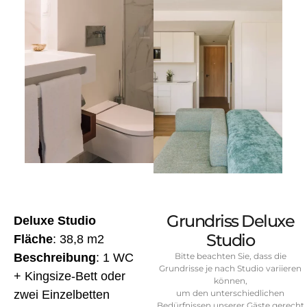
Grundriss Deluxe
Deluxe Studio
Studio
Fläche
: 38,8 m2
Beschreibung
: 1 WC
Bitte beachten Sie, dass die
Grundrisse je nach Studio variieren
+ Kingsize-Bett oder
können,
zwei Einzelbetten
um den unterschiedlichen
Bedürfnissen unserer Gäste gerecht