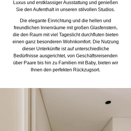
Luxus und erstklassiger Ausstattung und genießen
Sie den Aufenthalt in unseren stilvollen Studios.
Die elegante Einrichtung und die hellen und
freundlichen Innenräume mit großen Glasfenstern,
die den Raum mit viel Tageslicht durchfluten bieten
einen ganz besonderen Wohnkomfort. Die Nutzung
dieser Unterkünfte ist auf unterschiedliche
Bedürfnisse ausgerichtet, von Geschäftsreisenden
über Paare bis hin zu Familien mit Baby, bieten wir
Ihnen den perfekten Rückzugsort.