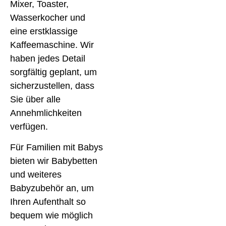
Mixer, Toaster,
Wasserkocher und
eine erstklassige
Kaffeemaschine. Wir
haben jedes Detail
sorgfältig geplant, um
sicherzustellen, dass
Sie über alle
Annehmlichkeiten
verfügen.
Für Familien mit Babys
bieten wir Babybetten
und weiteres
Babyzubehör an, um
Ihren Aufenthalt so
bequem wie möglich