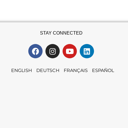
STAY CONNECTED
ENGLISH
DEUTSCH
FRANÇAIS
ESPAÑOL