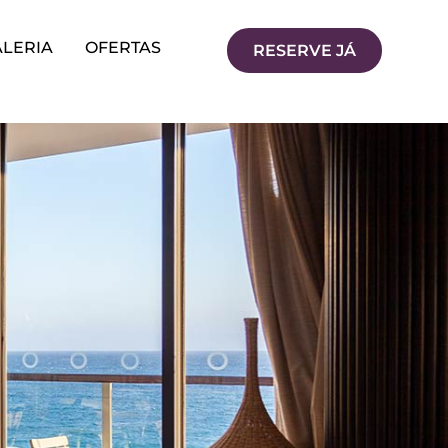
ALERIA
OFERTAS
RESERVE JÁ