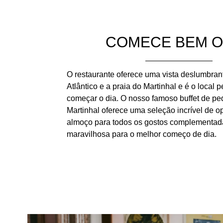
COMECE BEM O
O restaurante oferece uma vista deslumbran
Atlântico e a praia do Martinhal e é o local p
começar o dia. O nosso famoso buffet de p
Martinhal oferece uma seleção incrível de 
almoço para todos os gostos complementada
maravilhosa para o melhor começo de dia.