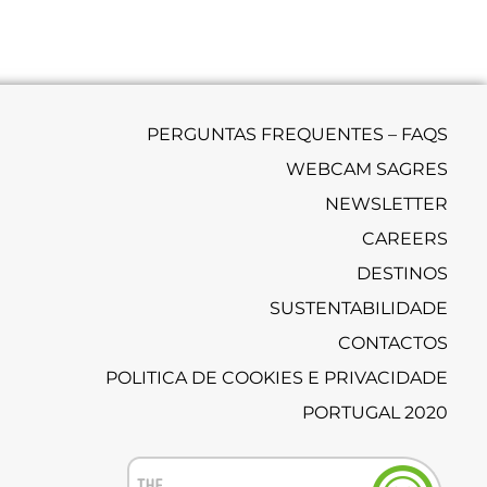
PERGUNTAS FREQUENTES – FAQS
WEBCAM SAGRES
NEWSLETTER
CAREERS
DESTINOS
SUSTENTABILIDADE
CONTACTOS
POLITICA DE COOKIES E PRIVACIDADE
PORTUGAL 2020