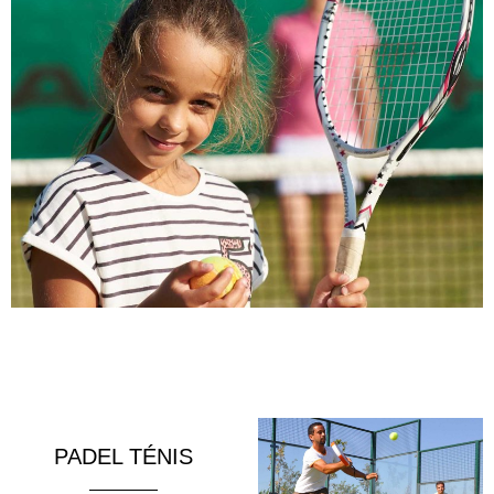
PADEL TÉNIS