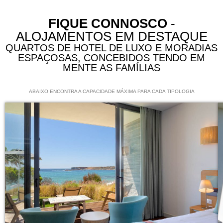
FIQUE CONNOSCO
-
ALOJAMENTOS EM DESTAQUE
QUARTOS DE HOTEL DE LUXO E MORADIAS
ESPAÇOSAS, CONCEBIDOS TENDO EM
MENTE AS FAMÍLIAS
ABAIXO ENCONTRA A CAPACIDADE MÁXIMA PARA CADA TIPOLOGIA