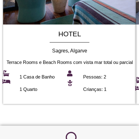
HOTEL
Sagres, Algarve
Terrace Rooms e Beach Rooms com vista mar total ou parcial
1 Casa de Banho
Pessoas: 2
1 Quarto
Crianças: 1