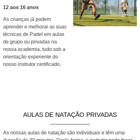
12 aos 16 anos
As crianças já podem
aprender e melhorar as suas
técnicas de Padel em aulas
de grupo ou privadas na
nossa academia, tudo sob a
orientação experiente do
nosso instrutor certificado.
AULAS DE NATAÇÃO PRIVADAS
As nossas aulas de natação são individuais e têm uma