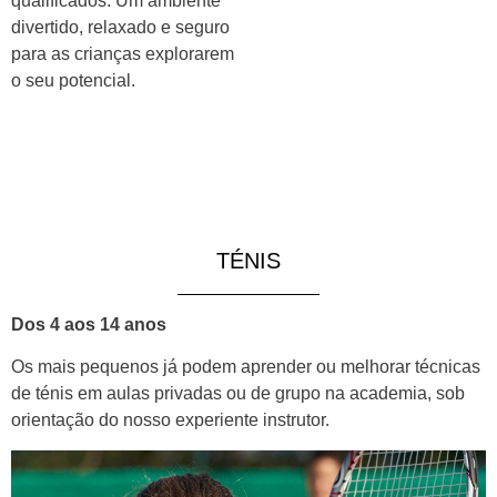
qualificados. Um ambiente
divertido, relaxado e seguro
para as crianças explorarem
o seu potencial.
TÉNIS
Dos 4 aos 14 anos
Os mais pequenos já podem aprender ou melhorar técnicas
de ténis em aulas privadas ou de grupo na academia, sob
orientação do nosso experiente instrutor.