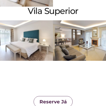
Vila Superior
Reserve Já