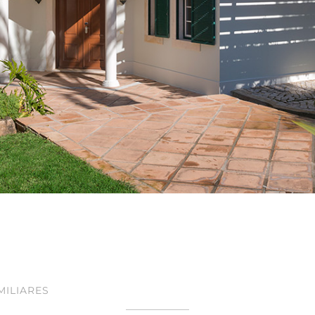
MILIARES