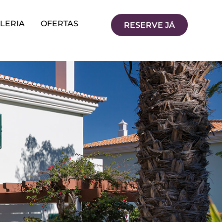
LERIA
OFERTAS
RESERVE JÁ