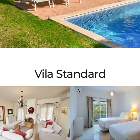
Vila Standard