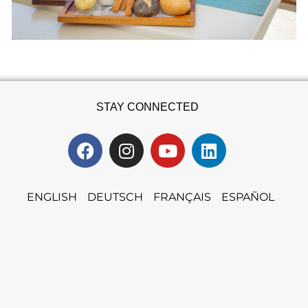
STAY CONNECTED
ENGLISH
DEUTSCH
FRANÇAIS
ESPAÑOL