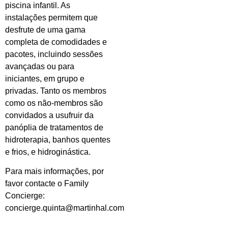
piscina infantil. As
instalações permitem que
desfrute de uma gama
completa de comodidades e
pacotes, incluindo sessões
avançadas ou para
iniciantes, em grupo e
privadas. Tanto os membros
como os não-membros são
convidados a usufruir da
panóplia de tratamentos de
hidroterapia, banhos quentes
e frios, e hidroginástica.
Para mais informações, por
favor contacte o Family
Concierge:
concierge.quinta@martinhal.com