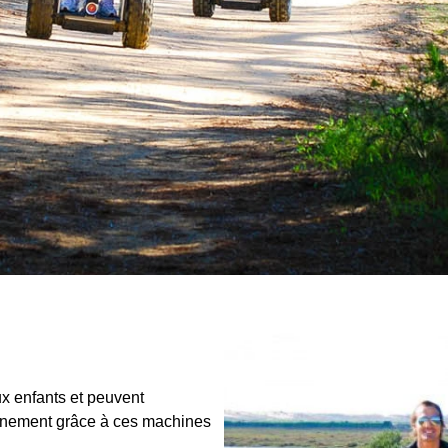
x enfants et peuvent
vénement grâce à ces machines