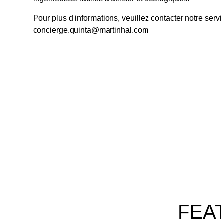
Pour plus d’informations, veuillez contacter notre ser
concierge.quinta@martinhal.com
FEA