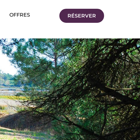
OFFRES
RÉSERVER