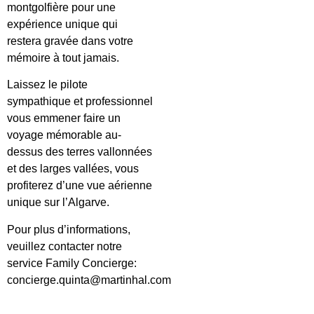
montgolfière pour une
expérience unique qui
restera gravée dans votre
mémoire à tout jamais.
Laissez le pilote
sympathique et professionnel
vous emmener faire un
voyage mémorable au-
dessus des terres vallonnées
et des larges vallées, vous
profiterez d’une vue aérienne
unique sur l’Algarve.
Pour plus d’informations,
veuillez contacter notre
service Family Concierge:
concierge.quinta@martinhal.com