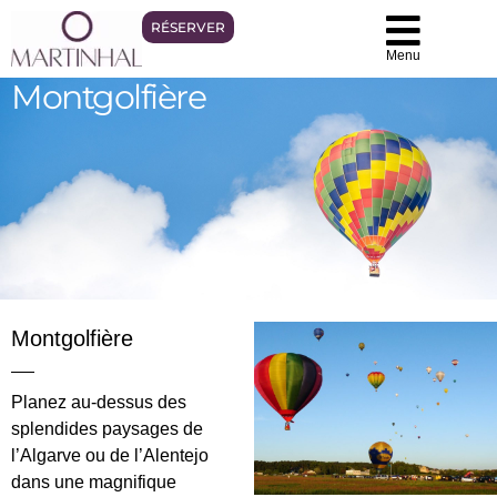
RÉSERVER
Menu
Montgolfière
Montgolfière
Planez au-dessus des
splendides paysages de
l’Algarve ou de l’Alentejo
dans une magnifique