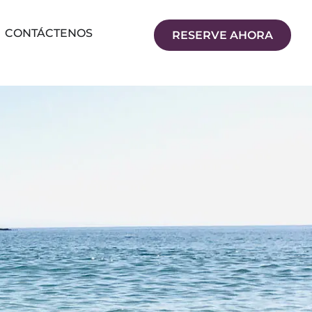
CONTÁCTENOS
RESERVE AHORA