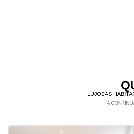
Q
LUJOSAS HABITA
A CONTINU