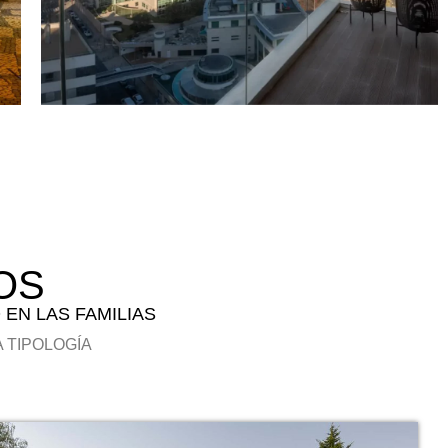
OS
EN LAS FAMILIAS
 TIPOLOGÍA