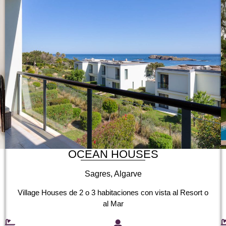
OCEAN HOUSES
Sagres, Algarve
Village Houses de 2 o 3 habitaciones con vista al Resort o
al Mar