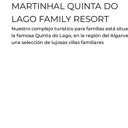
MARTINHAL QUINTA DO
LAGO FAMILY RESORT
Nuestro complejo turístico para familias está situ
la famosa Quinta do Lago, en la región del Algarve
una selección de lujosas villas familiares