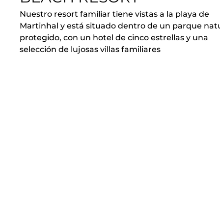
Nuestro resort familiar tiene vistas a la playa de
Martinhal y está situado dentro de un parque nat
protegido, con un hotel de cinco estrellas y una
selección de lujosas villas familiares