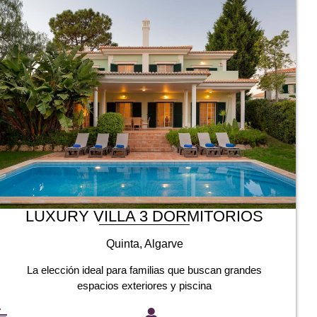
LUXURY VILLA 3 DORMITORIOS
Quinta, Algarve
La elección ideal para familias que buscan grandes
espacios exteriores y piscina