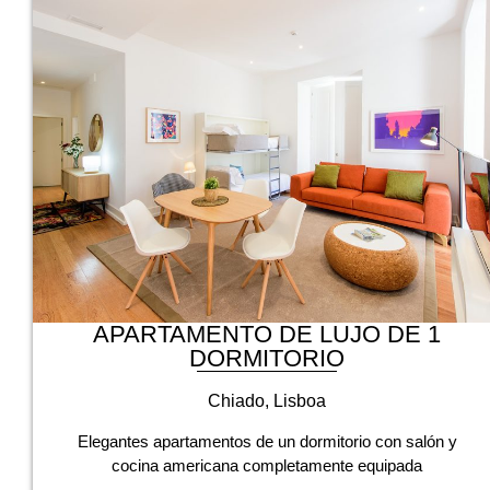
APARTAMENTO DE LUJO DE 1
DORMITORIO
Chiado, Lisboa
Elegantes apartamentos de un dormitorio con salón y
cocina americana completamente equipada