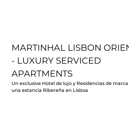
MARTINHAL LISBON ORIE
- LUXURY SERVICED
APARTMENTS
Un exclusive Hotel de lujo y Residencias de marca
una estancia Ribereña en Lisboa