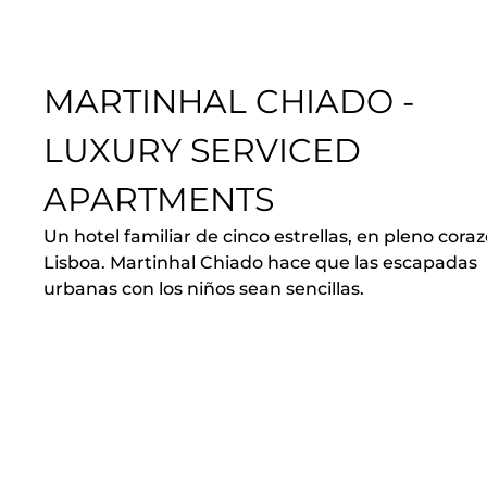
MARTINHAL CHIADO -
LUXURY SERVICED
APARTMENTS
Un hotel familiar de cinco estrellas, en pleno cora
Lisboa. Martinhal Chiado hace que las escapadas
urbanas con los niños sean sencillas.