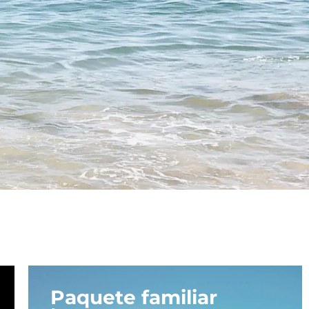
Paquete familiar