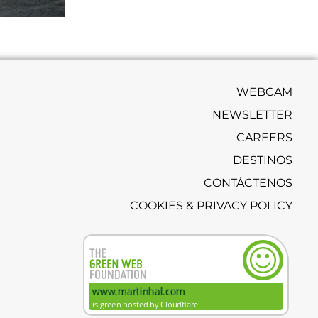
WEBCAM
NEWSLETTER
CAREERS
DESTINOS
CONTÁCTENOS
COOKIES & PRIVACY POLICY