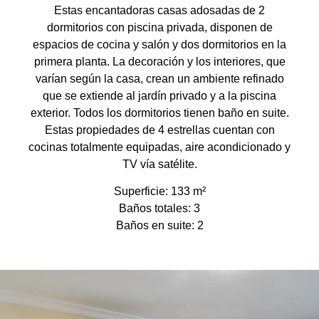
Estas encantadoras casas adosadas de 2
dormitorios con piscina privada, disponen de
espacios de cocina y salón y dos dormitorios en la
primera planta. La decoración y los interiores, que
varían según la casa, crean un ambiente refinado
que se extiende al jardín privado y a la piscina
exterior. Todos los dormitorios tienen baño en suite.
Estas propiedades de 4 estrellas cuentan con
cocinas totalmente equipadas, aire acondicionado y
TV vía satélite.
Superficie: 133 m²
Baños totales: 3
Baños en suite: 2