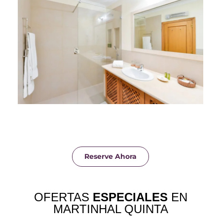
Reserve Ahora
OFERTAS
ESPECIALES
EN
MARTINHAL QUINTA