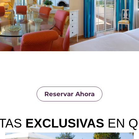
Reservar Ahora
TAS
EXCLUSIVAS
EN Q