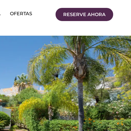
A
OFERTAS
RESERVE AHORA