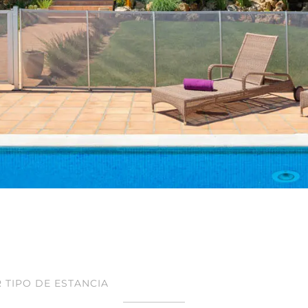
 TIPO DE ESTANCIA