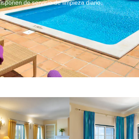
disponen de servicio de limpieza diario.