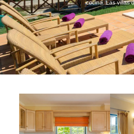
cocina. Las villas 