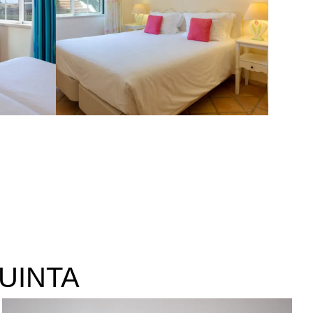
UINTA