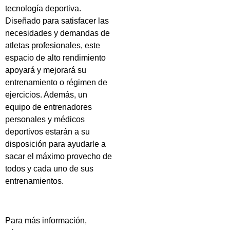
tecnología deportiva.
Diseñado para satisfacer las
necesidades y demandas de
atletas profesionales, este
espacio de alto rendimiento
apoyará y mejorará su
entrenamiento o régimen de
ejercicios. Además, un
equipo de entrenadores
personales y médicos
deportivos estarán a su
disposición para ayudarle a
sacar el máximo provecho de
todos y cada uno de sus
entrenamientos.
Para más información,